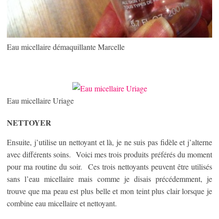
Eau micellaire démaquillante Marcelle
Eau micellaire Uriage
NETTOYER
Ensuite, j’utilise un nettoyant et là, je ne suis pas fidèle et j’alterne
avec différents soins. Voici mes trois produits préférés du moment
pour ma routine du soir. Ces trois nettoyants peuvent être utilisés
sans l’eau micellaire mais comme je disais précédemment, je
trouve que ma peau est plus belle et mon teint plus clair lorsque je
combine eau micellaire et nettoyant.