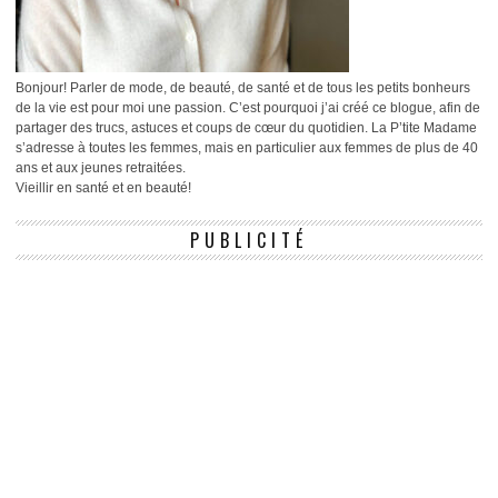
Bonjour! Parler de mode, de beauté, de santé et de tous les petits bonheurs
de la vie est pour moi une passion. C’est pourquoi j’ai créé ce blogue, afin de
partager des trucs, astuces et coups de cœur du quotidien. La P’tite Madame
s’adresse à toutes les femmes, mais en particulier aux femmes de plus de 40
ans et aux jeunes retraitées.
Vieillir en santé et en beauté!
PUBLICITÉ