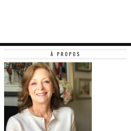
À PROPOS