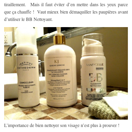
tiraillement. Mais il faut éviter d’en mettre dans les yeux parce
que ça chauffe ! Vaut mieux bien démaquiller les paupières avant
d’utiliser le BB Nettoyant.
L’importance de bien nettoyer son visage n’est plus à prouver !