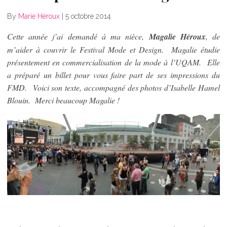
By
Marie Héroux
|
5 octobre 2014
Cette année j’ai demandé à ma nièce,
Magalie Héroux
, de
m’aider à couvrir le Festival Mode et Design. Magalie étudie
présentement en commercialisation de la mode à l’UQAM. Elle
a préparé un billet pour vous faire part de ses impressions du
FMD. Voici son texte, accompagné des photos d’Isabelle Hamel
Blouin. Merci beaucoup Magalie !