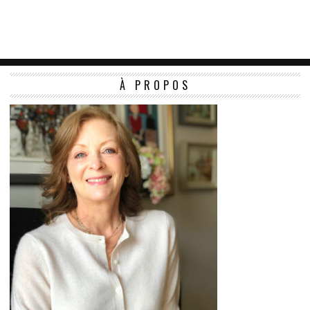
À PROPOS