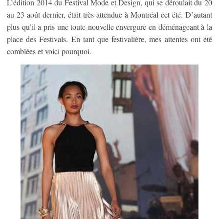
L’édition 2014 du Festival Mode et Design, qui se déroulait du 20
au 23 août dernier, était très attendue à Montréal cet été. D’autant
plus qu’il a pris une toute nouvelle envergure en déménageant à la
place des Festivals. En tant que festivalière, mes attentes ont été
comblées et voici pourquoi.