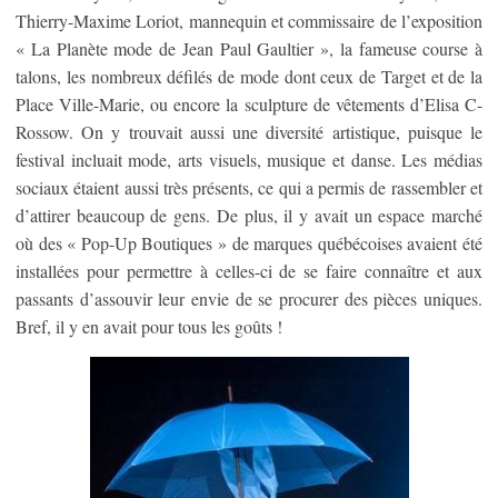
Thierry-Maxime Loriot, mannequin et commissaire de l’exposition
« La Planète mode de Jean Paul Gaultier », la fameuse course à
talons, les nombreux défilés de mode dont ceux de Target et de la
Place Ville-Marie, ou encore la sculpture de vêtements d’Elisa C-
Rossow. On y trouvait aussi une diversité artistique, puisque le
festival incluait mode, arts visuels, musique et danse. Les médias
sociaux étaient aussi très présents, ce qui a permis de rassembler et
d’attirer beaucoup de gens. De plus, il y avait un espace marché
où des « Pop-Up Boutiques » de marques québécoises avaient été
installées pour permettre à celles-ci de se faire connaître et aux
passants d’assouvir leur envie de se procurer des pièces uniques.
Bref, il y en avait pour tous les goûts !