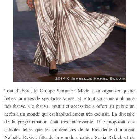
Tout d’abord, le Groupe Sensation Mode a su organiser quatre
belles journées de spectacles variés, et le tout sous une ambiance
très festive. Ce festival gratuit et accessible a offert au public un
accès à un monde qui est habituellement très exclusif. La diversité
de la programmation était très intéressante. Elle proposait des
activités telles que les conférences de la Présidente d’honneur
Nathalie Rykiel, fille de la grande créatrice Sonia Rykiel, et de