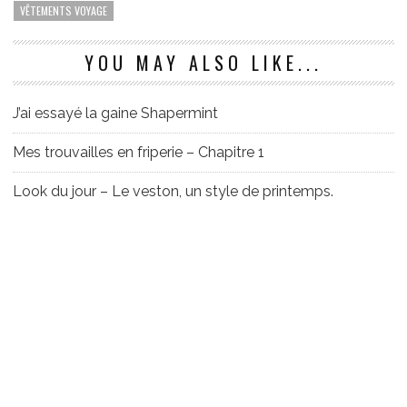
VÊTEMENTS VOYAGE
YOU MAY ALSO LIKE...
J’ai essayé la gaine Shapermint
Mes trouvailles en friperie – Chapitre 1
Look du jour – Le veston, un style de printemps.