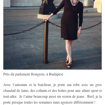
Près du parlement Hongrois, à Budapest
Avec l’automne et la fraicheur, je porte ma robe avec un gros
chandail de laine, des collants et des bottes pour une allure sport et
tout-aller. Je l’aime beaucoup aussi un veston de jeans. Bref, je la
porte presque toutes les semaines mais agencée différemment !