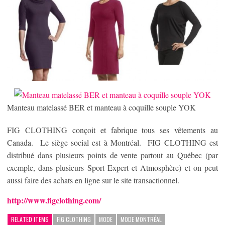
Manteau matelassé BER et manteau à coquille souple YOK
FIG CLOTHING conçoit et fabrique tous ses vêtements au
Canada. Le siège social est à Montréal. FIG CLOTHING est
distribué dans plusieurs points de vente partout au Québec (par
exemple, dans plusieurs Sport Expert et Atmosphère) et on peut
aussi faire des achats en ligne sur le site transactionnel.
http://www.figclothing.com/
RELATED ITEMS
FIG CLOTHING
MODE
MODE MONTRÉAL