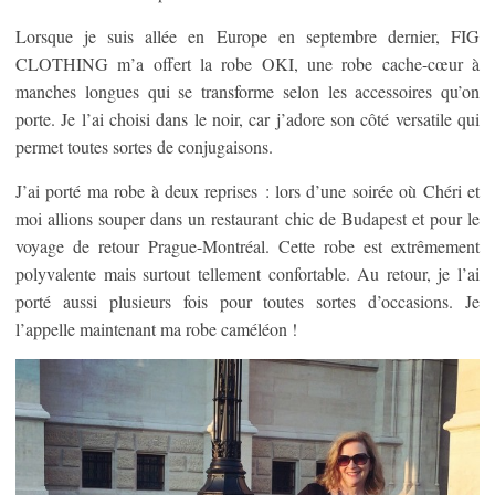
Lorsque je suis allée en Europe en septembre dernier, FIG
CLOTHING m’a offert la robe OKI, une robe cache-cœur à
manches longues qui se transforme selon les accessoires qu’on
porte. Je l’ai choisi dans le noir, car j’adore son côté versatile qui
permet toutes sortes de conjugaisons.
J’ai porté ma robe à deux reprises : lors d’une soirée où Chéri et
moi allions souper dans un restaurant chic de Budapest et pour le
voyage de retour Prague-Montréal. Cette robe est extrêmement
polyvalente mais surtout tellement confortable. Au retour, je l’ai
porté aussi plusieurs fois pour toutes sortes d’occasions. Je
l’appelle maintenant ma robe caméléon !