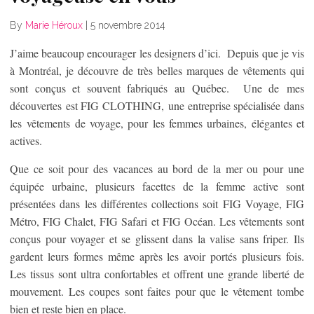
By
Marie Héroux
|
5 novembre 2014
J’aime beaucoup encourager les designers d’ici. Depuis que je vis
à Montréal, je découvre de très belles marques de vêtements qui
sont conçus et souvent fabriqués au Québec. Une de mes
découvertes est FIG CLOTHING, une entreprise spécialisée dans
les vêtements de voyage, pour les femmes urbaines, élégantes et
actives.
Que ce soit pour des vacances au bord de la mer ou pour une
équipée urbaine, plusieurs facettes de la femme active sont
présentées dans les différentes collections soit FIG Voyage, FIG
Métro, FIG Chalet, FIG Safari et FIG Océan. Les vêtements sont
conçus pour voyager et se glissent dans la valise sans friper. Ils
gardent leurs formes même après les avoir portés plusieurs fois.
Les tissus sont ultra confortables et offrent une grande liberté de
mouvement. Les coupes sont faites pour que le vêtement tombe
bien et reste bien en place.