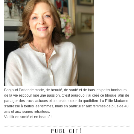
Bonjour! Parler de mode, de beauté, de santé et de tous les petits bonheurs
de la vie est pour moi une passion. C’est pourquoi j’ai créé ce blogue, afin de
partager des trucs, astuces et coups de cœur du quotidien. La P’tite Madame
s’adresse à toutes les femmes, mais en particulier aux femmes de plus de 40
ans et aux jeunes retraitées.
Vieillir en santé et en beauté!
PUBLICITÉ