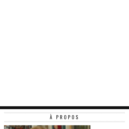
À PROPOS