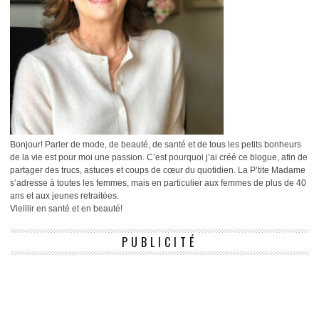
Bonjour! Parler de mode, de beauté, de santé et de tous les petits bonheurs
de la vie est pour moi une passion. C’est pourquoi j’ai créé ce blogue, afin de
partager des trucs, astuces et coups de cœur du quotidien. La P’tite Madame
s’adresse à toutes les femmes, mais en particulier aux femmes de plus de 40
ans et aux jeunes retraitées.
Vieillir en santé et en beauté!
PUBLICITÉ