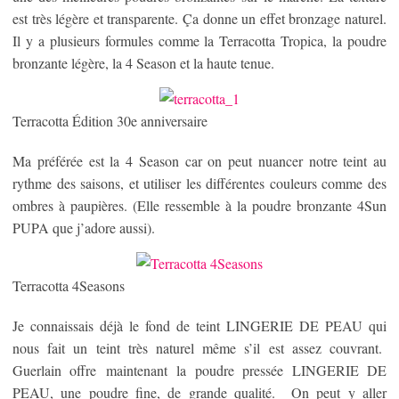
est très légère et transparente. Ça donne un effet bronzage naturel.
Il y a plusieurs formules comme la Terracotta Tropica, la poudre
bronzante légère, la 4 Season et la haute tenue.
Terracotta Édition 30e anniversaire
Ma préférée est la 4 Season car on peut nuancer notre teint au
rythme des saisons, et utiliser les différentes couleurs comme des
ombres à paupières. (Elle ressemble à la poudre bronzante 4Sun
PUPA que j’adore aussi).
Terracotta 4Seasons
Je connaissais déjà le fond de teint LINGERIE DE PEAU qui
nous fait un teint très naturel même s’il est assez couvrant.
Guerlain offre maintenant la poudre pressée LINGERIE DE
PEAU, une poudre fine, de grande qualité. On peut y aller