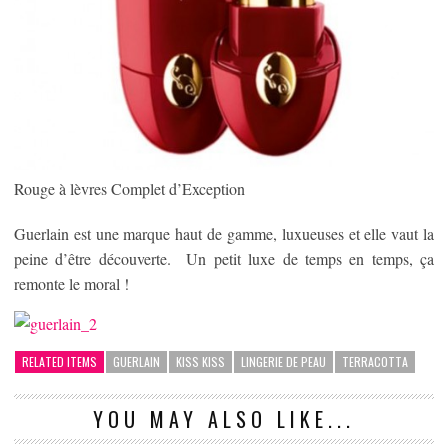
Rouge à lèvres Complet d’Exception
Guerlain est une marque haut de gamme, luxueuses et elle vaut la
peine d’être découverte. Un petit luxe de temps en temps, ça
remonte le moral !
RELATED ITEMS
GUERLAIN
KISS KISS
LINGERIE DE PEAU
TERRACOTTA
YOU MAY ALSO LIKE...