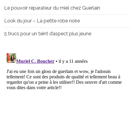
Le pouvoir réparateur du miel chez Guerlain
Look du jour – La petite robe noire
5 trucs pour un teint d’aspect plus jeune