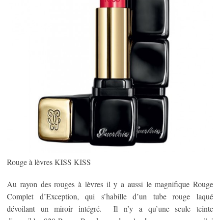
Rouge à lèvres KISS KISS
Au rayon des rouges à lèvres il y a aussi le magnifique Rouge
Complet d’Exception, qui s’habille d’un tube rouge laqué
dévoilant un miroir intégré. Il n’y a qu’une seule teinte