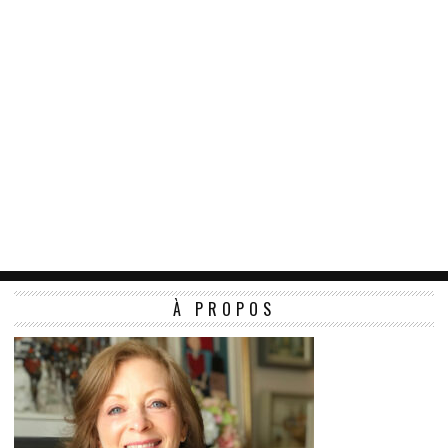
À PROPOS