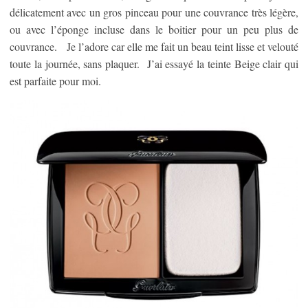
délicatement avec un gros pinceau pour une couvrance très légère,
ou avec l’éponge incluse dans le boitier pour un peu plus de
couvrance. Je l’adore car elle me fait un beau teint lisse et velouté
toute la journée, sans plaquer. J’ai essayé la teinte Beige clair qui
est parfaite pour moi.