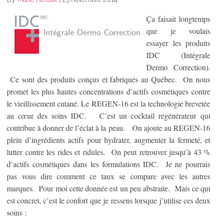
Ça faisait longtemps
que je voulais
essayer les produits
IDC (Intégrale
Dermo Correction).
Ce sont des produits conçus et fabriqués au Québec. On nous
promet les plus hautes concentrations d’actifs cosmétiques contre
le vieillissement cutané. Le REGEN-16 est la technologie brevetée
au cœur des soins IDC. C’est un cocktail régénérateur qui
contribue à donner de l’éclat à la peau. On ajoute au REGEN-16
plein d’ingrédients actifs pour hydrater, augmenter la fermeté, et
lutter contre les rides et ridules. On peut retrouver jusqu’à 43 %
d’actifs cosmétiques dans les formulations IDC. Je ne pourrais
pas vous dire comment ce taux se compare avec les autres
marques. Pour moi cette donnée est un peu abstraite. Mais ce qui
est concret, c’est le confort que je ressens lorsque j’utilise ces deux
soins :