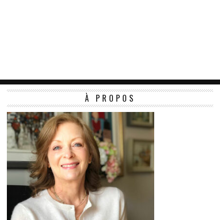
À PROPOS