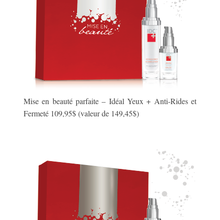
Mise en beauté parfaite – Idéal Yeux + Anti-Rides et
Fermeté 109,95$ (valeur de 149,45$)