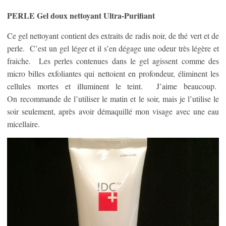
PERLE Gel doux nettoyant Ultra-Purifiant
Ce gel nettoyant contient des extraits de radis noir, de thé vert et de
perle. C’est un gel léger et il s’en dégage une odeur très légère et
fraiche. Les perles contenues dans le gel agissent comme des
micro billes exfoliantes qui nettoient en profondeur, éliminent les
cellules mortes et illuminent le teint. J’aime beaucoup.
On recommande de l’utiliser le matin et le soir, mais je l’utilise le
soir seulement, après avoir démaquillé mon visage avec une eau
micellaire.