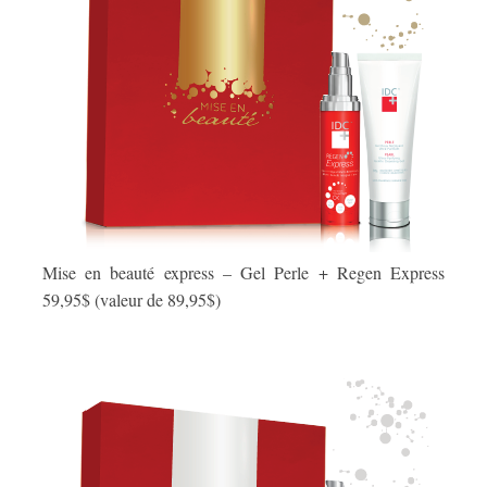
Mise en beauté express – Gel Perle + Regen Express
59,95$ (valeur de 89,95$)