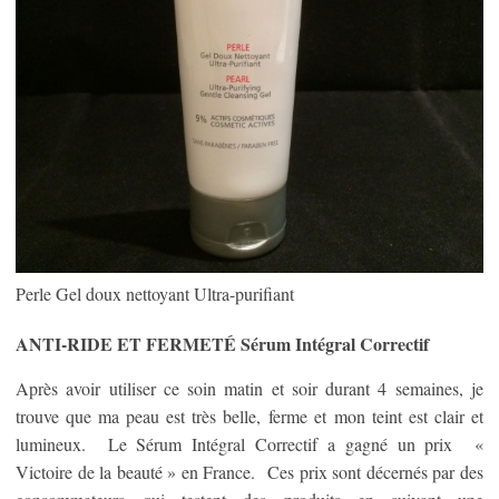
Perle Gel doux nettoyant Ultra-purifiant
ANTI-RIDE ET FERMETÉ Sérum Intégral Correctif
Après avoir utiliser ce soin matin et soir durant 4 semaines, je
trouve que ma peau est très belle, ferme et mon teint est clair et
lumineux. Le Sérum Intégral Correctif a gagné un prix «
Victoire de la beauté » en France. Ces prix sont décernés par des