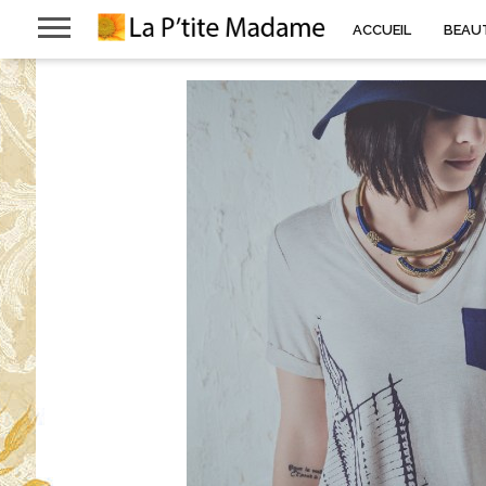
ACCUEIL
BEAU