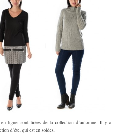
 en ligne, sont tirées de la collection d’automne. Il y a
ction d’été, qui est en soldes.