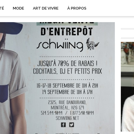
TÉ
MODE
ART DE VIVRE
À PROPOS