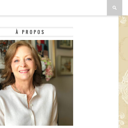
À PROPOS