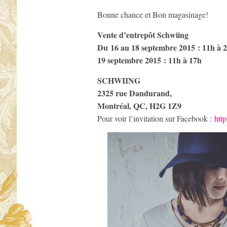
Bonne chance et Bon magasinage!
Vente d’entrepôt Schwiing
Du 16 au 18 septembre 2015 : 11h à 
19 septembre 2015 : 11h à 17h
SCHWIING
2325 rue Dandurand,
Montréal, QC, H2G 1Z9
Pour voir l’invitation sur Facebook :
htt