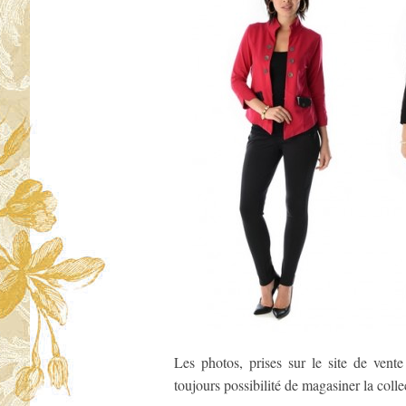
Les photos, prises sur le site de vente
toujours possibilité de magasiner la colle