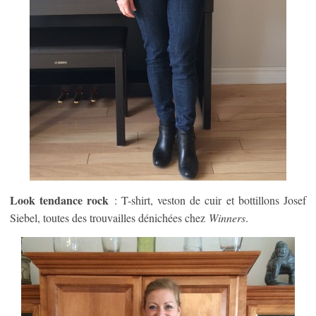
Look tendance rock
: T-shirt, veston de cuir et bottillons Josef
Siebel, toutes des trouvailles dénichées chez
Winners
.