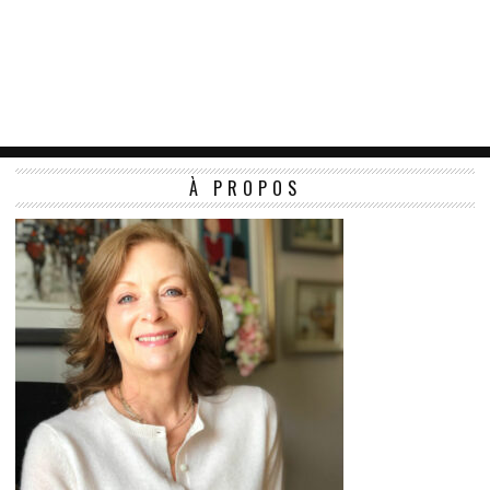
À PROPOS