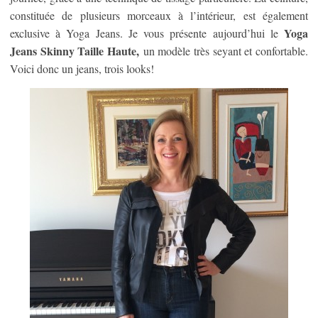
constituée de plusieurs morceaux à l’intérieur, est également
Yoga
exclusive à Yoga Jeans. Je vous présente aujourd’hui le
Jeans Skinny Taille Haute,
un modèle très seyant et confortable.
Voici donc un jeans, trois looks!