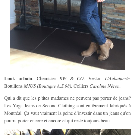
Look urbain
. Chemisier
RW & CO.
Veston
L’Aubainerie.
Bottillons
MJUS (Boutique A.S.98).
Colliers
Caroline Néron.
Qui a dit que les p’tites madames ne peuvent pas porter de jeans?
Les Yoga Jeans de Second Clothing sont entièrement fabriqués à
Montréal. Ça vaut vraiment la peine d’investir dans un jeans qu’on
pourra porter encore et encore et qui reste toujours beau.