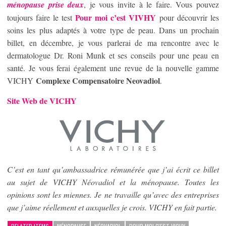
ménopause prise deux
, je vous invite à le faire. Vous pouvez
Pour moi c’est VIVHY
toujours faire le test
pour découvrir les
soins les plus adaptés à votre type de peau. Dans un prochain
billet, en décembre, je vous parlerai de ma rencontre avec le
dermatologue Dr. Roni Munk et ses conseils pour une peau en
santé. Je vous ferai également une revue de la nouvelle gamme
Complexe Compensatoire Neovadiol
VICHY
.
Site Web de VICHY
C’est en tant qu’ambassadrice rémunérée que j’ai écrit ce billet
au sujet de VICHY Néovadiol et la ménopause. Toutes les
opinions sont les miennes. Je ne travaille qu’avec des entreprises
que j’aime réellement et auxquelles je crois. VICHY en fait partie.