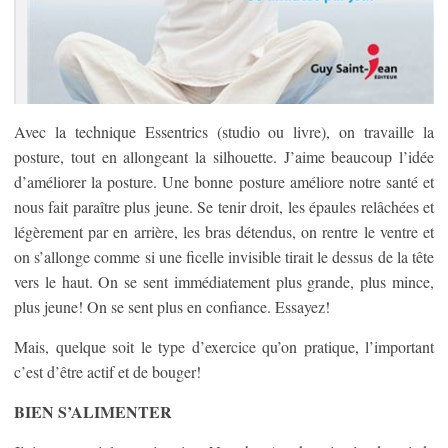
Avec la technique Essentrics (studio ou livre), on travaille la
posture, tout en allongeant la silhouette. J’aime beaucoup l’idée
d’améliorer la posture. Une bonne posture améliore notre santé et
nous fait paraître plus jeune. Se tenir droit, les épaules relâchées et
légèrement par en arrière, les bras détendus, on rentre le ventre et
on s’allonge comme si une ficelle invisible tirait le dessus de la tête
vers le haut. On se sent immédiatement plus grande, plus mince,
plus jeune! On se sent plus en confiance. Essayez!
Mais, quelque soit le type d’exercice qu’on pratique, l’important
c’est d’être actif et de bouger!
BIEN S’ALIMENTER