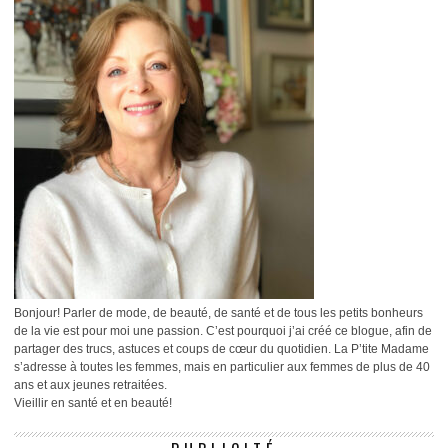
Bonjour! Parler de mode, de beauté, de santé et de tous les petits bonheurs
de la vie est pour moi une passion. C’est pourquoi j’ai créé ce blogue, afin de
partager des trucs, astuces et coups de cœur du quotidien. La P’tite Madame
s’adresse à toutes les femmes, mais en particulier aux femmes de plus de 40
ans et aux jeunes retraitées.
Vieillir en santé et en beauté!