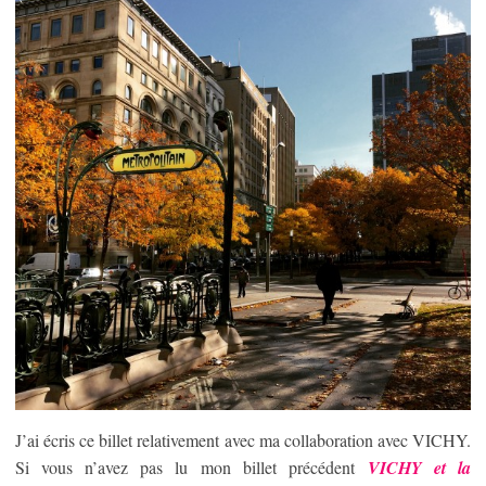
J’ai écris ce billet relativement avec ma collaboration avec VICHY.
Si vous n’avez pas lu mon billet précédent
VICHY et la