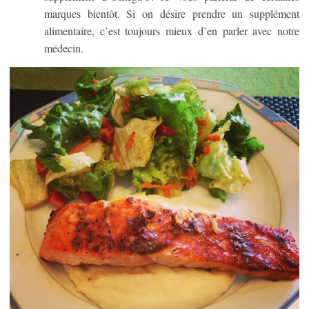
marques bientôt. Si on désire prendre un supplément
alimentaire, c’est toujours mieux d’en parler avec notre
médecin.