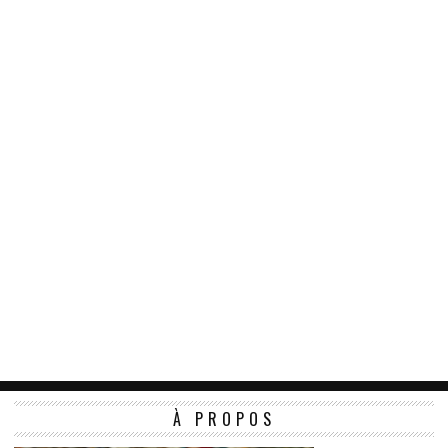
À PROPOS