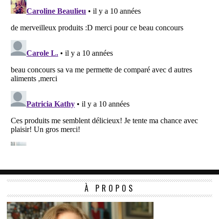
À PROPOS