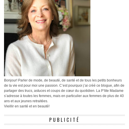
Bonjour! Parler de mode, de beauté, de santé et de tous les petits bonheurs
de la vie est pour moi une passion. C’est pourquoi j’ai créé ce blogue, afin de
partager des trucs, astuces et coups de cœur du quotidien. La P’tite Madame
s’adresse à toutes les femmes, mais en particulier aux femmes de plus de 40
ans et aux jeunes retraitées.
Vieillir en santé et en beauté!
PUBLICITÉ