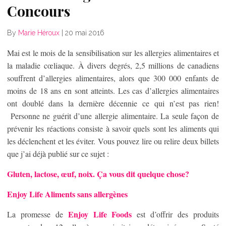
Concours
By
Marie Héroux
|
20 mai 2016
Mai est le mois de la sensibilisation sur les allergies alimentaires et
la maladie cœliaque. À divers degrés, 2,5 millions de canadiens
souffrent d’allergies alimentaires, alors que 300 000 enfants de
moins de 18 ans en sont atteints. Les cas d’allergies alimentaires
ont doublé dans la dernière décennie ce qui n’est pas rien!
Personne ne guérit d’une allergie alimentaire. La seule façon de
prévenir les réactions consiste à savoir quels sont les aliments qui
les déclenchent et les éviter. Vous pouvez lire ou relire deux billets
que j’ai déjà publié sur ce sujet :
Gluten, lactose, œuf, noix. Ça vous dit quelque chose?
Enjoy Life Aliments sans allergènes
Enjoy Life Foods
La promesse de
est d’offrir des produits