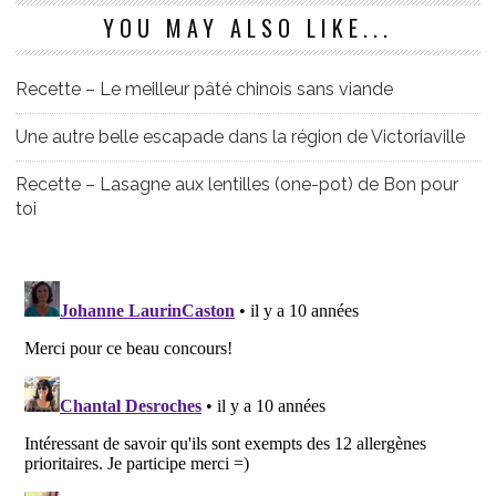
YOU MAY ALSO LIKE...
Recette – Le meilleur pâté chinois sans viande
Une autre belle escapade dans la région de Victoriaville
Recette – Lasagne aux lentilles (one-pot) de Bon pour
toi