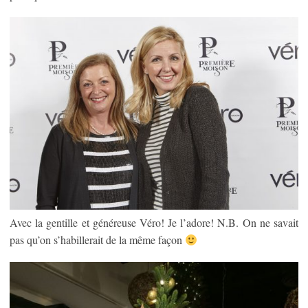
Avec la gentille et généreuse Véro! Je l’adore! N.B. On ne savait
pas qu’on s’habillerait de la même façon