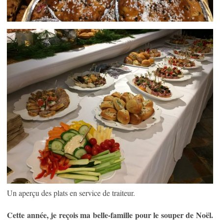
Un aperçu des plats en service de traiteur.
Cette année, je reçois ma belle-famille pour le souper de Noël.