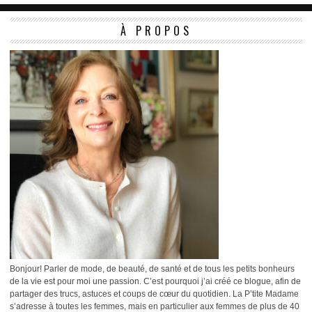
À PROPOS
Bonjour! Parler de mode, de beauté, de santé et de tous les petits bonheurs
de la vie est pour moi une passion. C’est pourquoi j’ai créé ce blogue, afin de
partager des trucs, astuces et coups de cœur du quotidien. La P’tite Madame
s’adresse à toutes les femmes, mais en particulier aux femmes de plus de 40