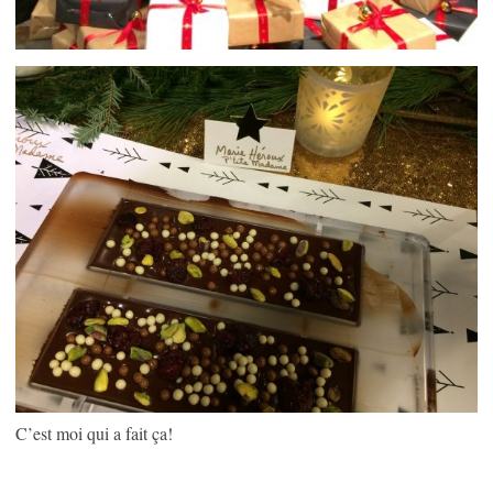
C’est moi qui a fait ça!