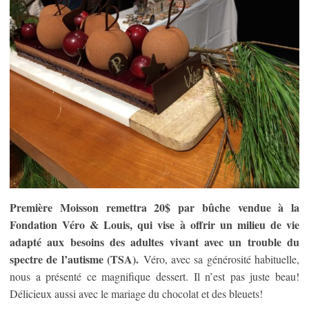
Première Moisson remettra 20$ par bûche vendue à la
Fondation Véro & Louis, qui vise à offrir un milieu de vie
adapté aux besoins des adultes vivant avec un trouble du
spectre de l’autisme (TSA).
Véro, avec sa générosité habituelle,
nous a présenté ce magnifique dessert. Il n’est pas juste beau!
Délicieux aussi avec le mariage du chocolat et des bleuets!