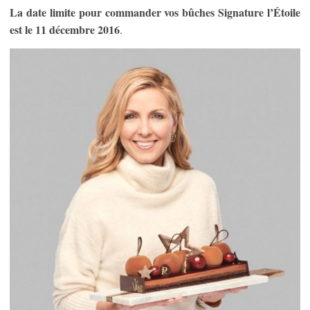
La date limite pour commander vos bûches Signature l’Étoile
est le 11 décembre 2016
.