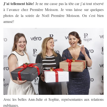
J’ai tellement hâte!
Je ne me casse pas la tête car j’ai tout réservé
à l’avance chez Première Moisson. Je vous laisse sur quelques
photos de la soirée de Noël Première Moisson. On s’est bien
amusé!
Avec les belles Ann-Julie et Sophie, représentantes aux relations
publiques.