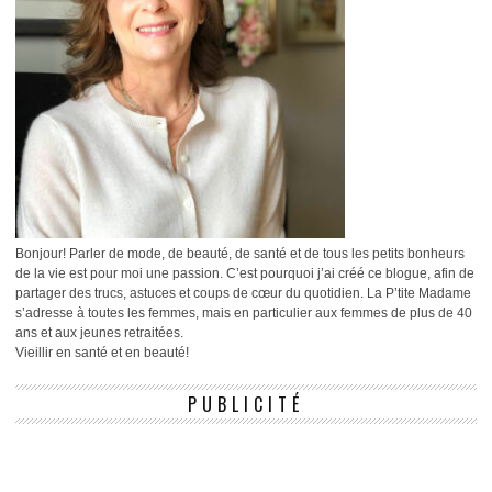
Bonjour! Parler de mode, de beauté, de santé et de tous les petits bonheurs
de la vie est pour moi une passion. C’est pourquoi j’ai créé ce blogue, afin de
partager des trucs, astuces et coups de cœur du quotidien. La P’tite Madame
s’adresse à toutes les femmes, mais en particulier aux femmes de plus de 40
ans et aux jeunes retraitées.
Vieillir en santé et en beauté!
PUBLICITÉ