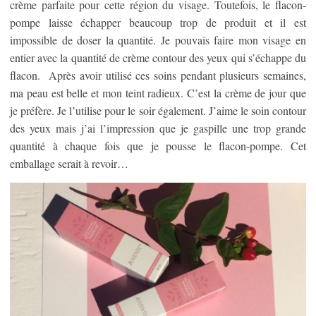
crème parfaite pour cette région du visage. Toutefois, le flacon-
pompe laisse échapper beaucoup trop de produit et il est
impossible de doser la quantité. Je pouvais faire mon visage en
entier avec la quantité de crème contour des yeux qui s’échappe du
flacon. Après avoir utilisé ces soins pendant plusieurs semaines,
ma peau est belle et mon teint radieux. C’est la crème de jour que
je préfère. Je l’utilise pour le soir également. J’aime le soin contour
des yeux mais j’ai l’impression que je gaspille une trop grande
quantité à chaque fois que je pousse le flacon-pompe. Cet
emballage serait à revoir…