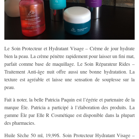
Le Soin Protecteur et Hydratant Visage – Crème de jour hydrate
bien la peau. La crème pénètre rapidement pour laisser un fini mat,
parfait comme base de maquillage. Le Soin Réparateur Rides –
Traitement Anti-âge nuit offre aussi une bonne hydratation. La
texture est agréable et laisse une sensation de souplesse sur la
peau.
Fait à noter, la belle Patricia Paquin est l’égérie et partenaire de la
marque Èle. Patricia a participé à l’élaboration des produits. La
gamme Èle par Elle R Cosmétique est disponible dans la plupart
des pharmacies.
Huile Sèche 50 ml, 19,99$. Soin Protecteur Hydratant Visage –