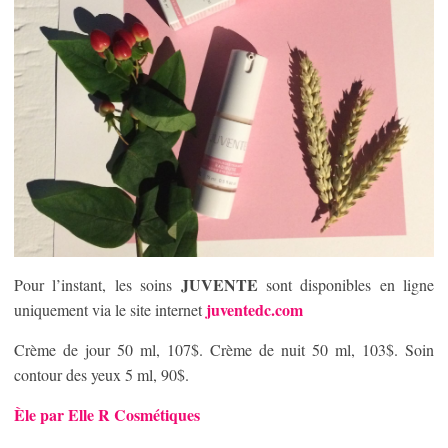
JUVENTE
Pour l’instant, les soins
sont disponibles en ligne
juventedc.com
uniquement via le site internet
Crème de jour 50 ml, 107$. Crème de nuit 50 ml, 103$. Soin
contour des yeux 5 ml, 90$.
Èle par Elle R Cosmétiques