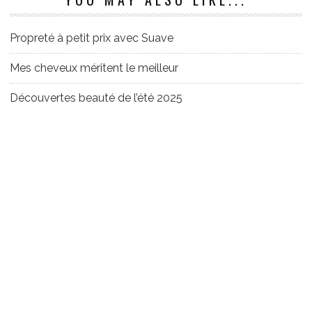
Propreté à petit prix avec Suave
Mes cheveux méritent le meilleur
Découvertes beauté de l’été 2025