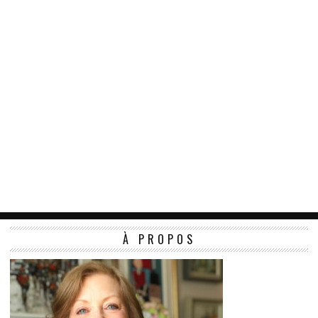
À PROPOS