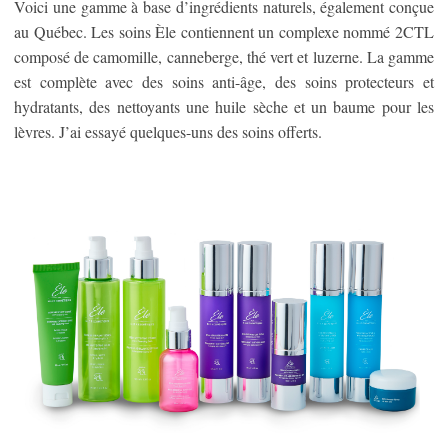
Voici une gamme à base d’ingrédients naturels, également conçue
au Québec. Les soins Èle contiennent un complexe nommé 2CTL
composé de camomille, canneberge, thé vert et luzerne. La gamme
est complète avec des soins anti-âge, des soins protecteurs et
hydratants, des nettoyants une huile sèche et un baume pour les
lèvres. J’ai essayé quelques-uns des soins offerts.