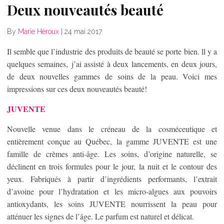
Deux nouveautés beauté
By
Marie Héroux
|
24 mai 2017
Il semble que l’industrie des produits de beauté se porte bien. ll y a
quelques semaines, j’ai assisté à deux lancements, en deux jours,
de deux nouvelles gammes de soins de la peau. Voici mes
impressions sur ces deux nouveautés beauté!
JUVENTE
Nouvelle venue dans le créneau de la cosméceutique et
entièrement conçue au Québec, la gamme JUVENTE est une
famille de crèmes anti-âge. Les soins, d’origine naturelle, se
déclinent en trois formules pour le jour, la nuit et le contour des
yeux. Fabriqués à partir d’ingrédients performants, l’extrait
d’avoine pour l’hydratation et les micro-algues aux pouvoirs
antioxydants, les soins JUVENTE nourrissent la peau pour
atténuer les signes de l’âge. Le parfum est naturel et délicat.