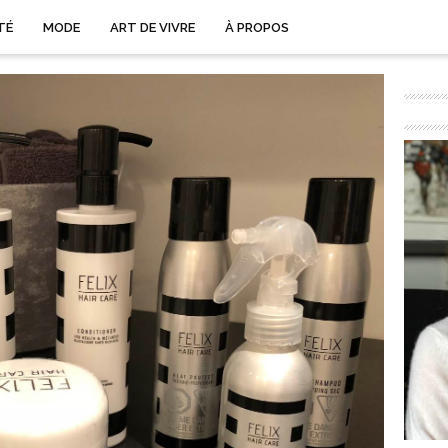
TÉ
MODE
ART DE VIVRE
À PROPOS