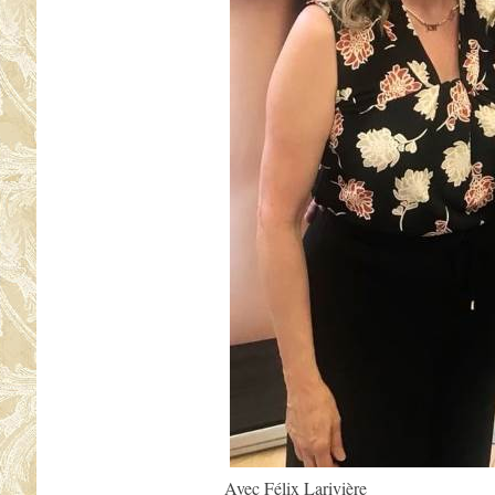
Avec Félix Larivière