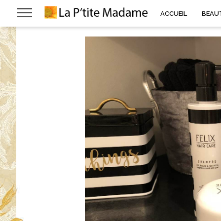
ACCUEIL
BEAU