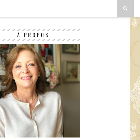
À PROPOS