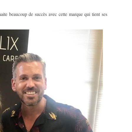
uhaite beaucoup de succès avec cette marque qui tient ses