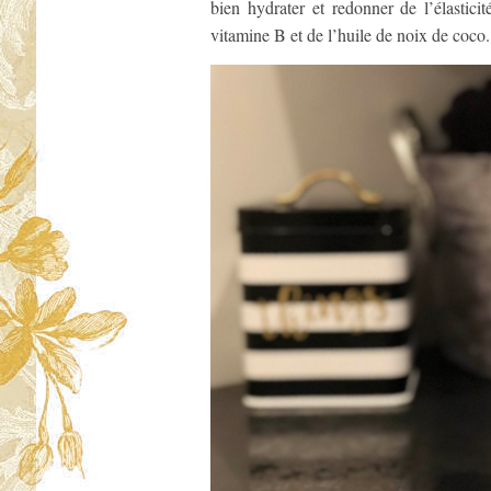
bien hydrater et redonner de l’élastici
vitamine B et de l’huile de noix de coco.