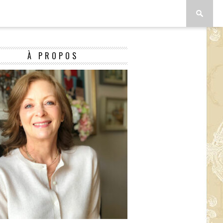
À PROPOS