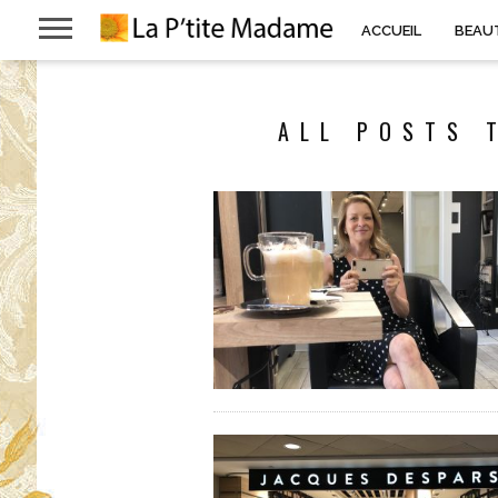
ACCUEIL
BEAU
ALL POSTS 