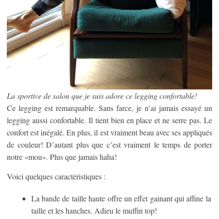
La sportive de salon que je suis adore ce legging confortable!
Ce legging est remarquable. Sans farce, je n’ai jamais essayé un
legging aussi confortable. Il tient bien en place et ne serre pas. Le
confort est inégalé. En plus, il est vraiment beau avec ses appliqués
de couleur! D’autant plus que c’est vraiment le temps de porter
notre «mou». Plus que jamais haha!
Voici quelques caractéristiques :
La bande de taille haute offre un effet gainant qui affine la
taille et les hanches. Adieu le muffin top!