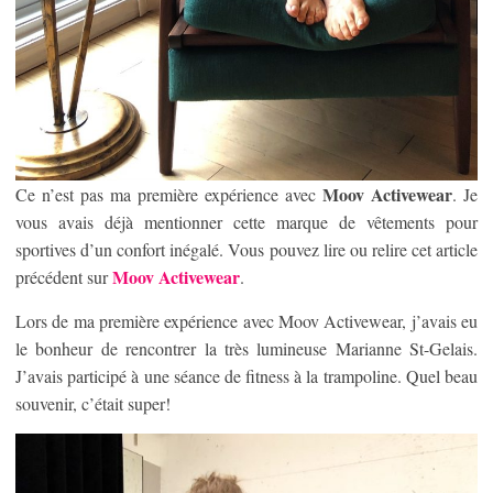
Moov Activewear
Ce n’est pas ma première expérience avec
. Je
vous avais déjà mentionner cette marque de vêtements pour
sportives d’un confort inégalé. Vous pouvez lire ou relire cet article
Moov Activewear
précédent sur
.
Lors de ma première expérience avec Moov Activewear, j’avais eu
le bonheur de rencontrer la très lumineuse Marianne St-Gelais.
J’avais participé à une séance de fitness à la trampoline. Quel beau
souvenir, c’était super!