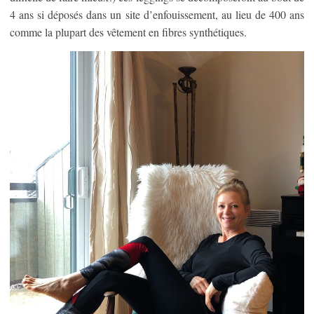
4 ans si déposés dans un site d’enfouissement, au lieu de 400 ans
comme la plupart des vêtement en fibres synthétiques.