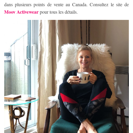
dans plusieurs points de vente au Canada. Consultez le site de
Moov Activewear
pour tous les détails.