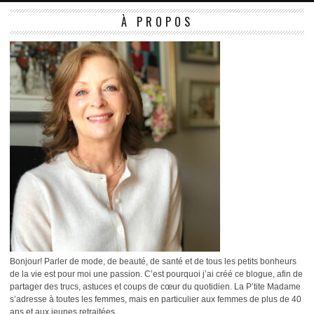
À PROPOS
Bonjour! Parler de mode, de beauté, de santé et de tous les petits bonheurs
de la vie est pour moi une passion. C’est pourquoi j’ai créé ce blogue, afin de
partager des trucs, astuces et coups de cœur du quotidien. La P’tite Madame
s’adresse à toutes les femmes, mais en particulier aux femmes de plus de 40
ans et aux jeunes retraitées.