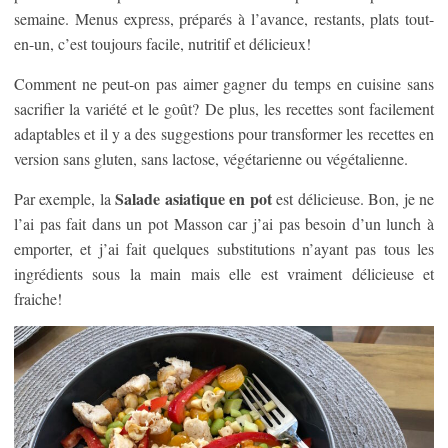
semaine. Menus express, préparés à l’avance, restants, plats tout-
en-un, c’est toujours facile, nutritif et délicieux!
Comment ne peut-on pas aimer gagner du temps en cuisine sans
sacrifier la variété et le goût? De plus, les recettes sont facilement
adaptables et il y a des suggestions pour transformer les recettes en
version sans gluten, sans lactose, végétarienne ou végétalienne.
Salade asiatique en pot
Par exemple, la
est délicieuse. Bon, je ne
l’ai pas fait dans un pot Masson car j’ai pas besoin d’un lunch à
emporter, et j’ai fait quelques substitutions n’ayant pas tous les
ingrédients sous la main mais elle est vraiment délicieuse et
fraiche!