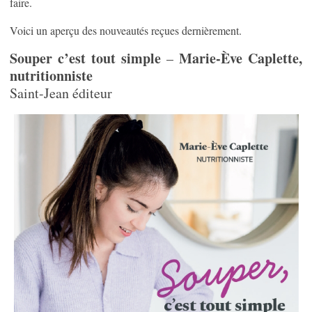
faire.
Voici un aperçu des nouveautés reçues dernièrement.
Souper c’est tout simple
Marie-Ève Caplette,
–
nutritionniste
Saint-Jean éditeur