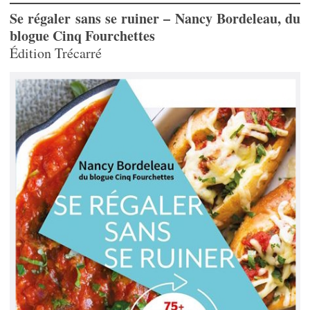
Se régaler sans se ruiner – Nancy Bordeleau, du
blogue Cinq Fourchettes
Édition Trécarré