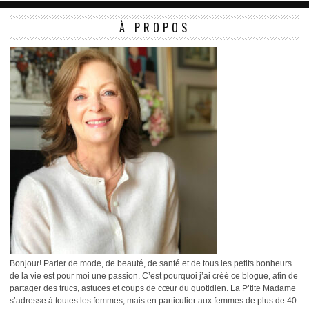
À PROPOS
Bonjour! Parler de mode, de beauté, de santé et de tous les petits bonheurs
de la vie est pour moi une passion. C’est pourquoi j’ai créé ce blogue, afin de
partager des trucs, astuces et coups de cœur du quotidien. La P’tite Madame
s’adresse à toutes les femmes, mais en particulier aux femmes de plus de 40