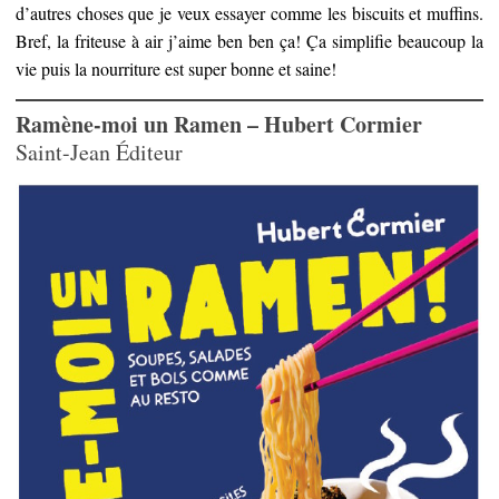
d’autres choses que je veux essayer comme les biscuits et muffins.
Bref, la friteuse à air j’aime ben ben ça! Ça simplifie beaucoup la
vie puis la nourriture est super bonne et saine!
Ramène-moi un Ramen – Hubert Cormier
Saint-Jean Éditeur