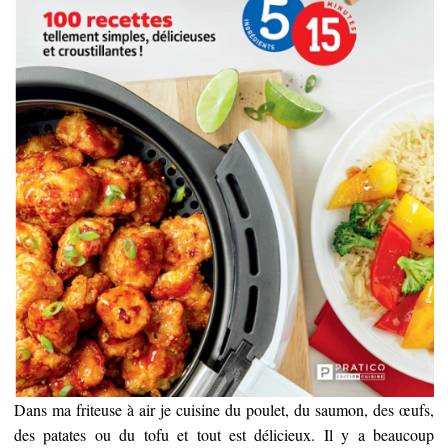
Dans ma friteuse à air je cuisine du poulet, du saumon, des œufs,
des patates ou du tofu et tout est délicieux. Il y a beaucoup