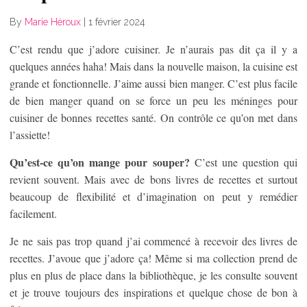
By
Marie Héroux
|
1 février 2024
C’est rendu que j’adore cuisiner. Je n’aurais pas dit ça il y a
quelques années haha! Mais dans la nouvelle maison, la cuisine est
grande et fonctionnelle. J’aime aussi bien manger. C’est plus facile
de bien manger quand on se force un peu les méninges pour
cuisiner de bonnes recettes santé. On contrôle ce qu’on met dans
l’assiette!
Qu’est-ce qu’on mange pour souper?
C’est une question qui
revient souvent. Mais avec de bons livres de recettes et surtout
beaucoup de flexibilité et d’imagination on peut y remédier
facilement.
Je ne sais pas trop quand j’ai commencé à recevoir des livres de
recettes. J’avoue que j’adore ça! Même si ma collection prend de
plus en plus de place dans la bibliothèque, je les consulte souvent
et je trouve toujours des inspirations et quelque chose de bon à