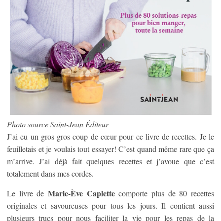
Photo source Saint-Jean Éditeur
J’ai eu un gros gros coup de cœur pour ce livre de recettes. Je le
feuilletais et je voulais tout essayer! C’est quand même rare que ça
m’arrive. J’ai déjà fait quelques recettes et j’avoue que c’est
totalement dans mes cordes.
Marie-Ève Caplette
Le livre de
comporte plus de 80 recettes
originales et savoureuses pour tous les jours. Il contient aussi
plusieurs trucs pour nous faciliter la vie pour les repas de la