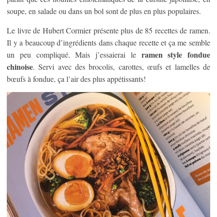
soupe, en salade ou dans un bol sont de plus en plus populaires.
Le livre de Hubert Cormier présente plus de 85 recettes de ramen.
Il y a beaucoup d’ingrédients dans chaque recette et ça me semble
ramen style fondue
un peu compliqué. Mais j’essaierai le
chinoise
. Servi avec des brocolis, carottes, œufs et lamelles de
bœufs à fondue, ça l’air des plus appétissants!