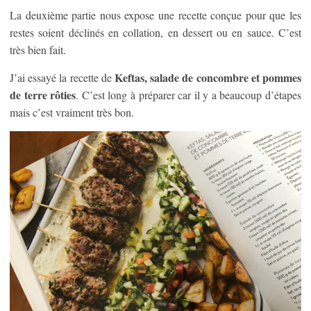
La deuxième partie nous expose une recette conçue pour que les
restes soient déclinés en collation, en dessert ou en sauce. C’est
très bien fait.
Keftas, salade de concombre et pommes
J’ai essayé la recette de
de terre rôties
. C’est long à préparer car il y a beaucoup d’étapes
mais c’est vraiment très bon.