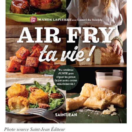
Photo source Saint-Jean Éditeur