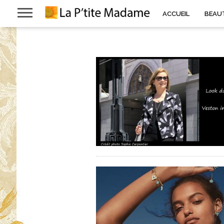
ACCUEIL
BEAU