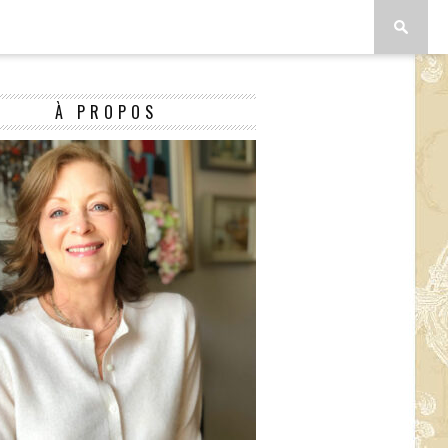
À PROPOS