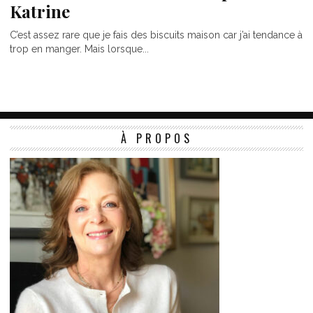
Katrine
C’est assez rare que je fais des biscuits maison car j’ai tendance à
trop en manger. Mais lorsque...
À PROPOS