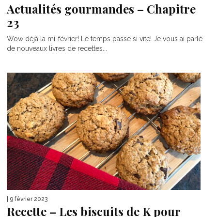
Actualités gourmandes – Chapitre
23
Wow déjà la mi-février! Le temps passe si vite! Je vous ai parlé
de nouveaux livres de recettes...
| 9 février 2023
Recette – Les biscuits de K pour