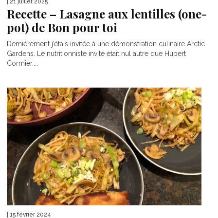
| 21 juillet 2025
Recette – Lasagne aux lentilles (one-
pot) de Bon pour toi
Dernièrement j’étais invitée à une démonstration culinaire Arctic
Gardens. Le nutritionniste invité était nul autre que Hubert
Cormier....
| 15 février 2024