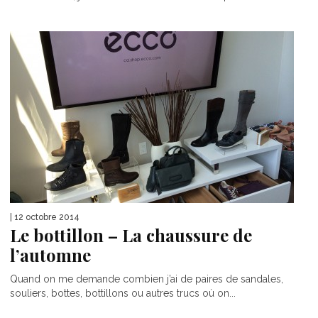
| 12 octobre 2014
Le bottillon – La chaussure de
l’automne
Quand on me demande combien j’ai de paires de sandales,
souliers, bottes, bottillons ou autres trucs où on...