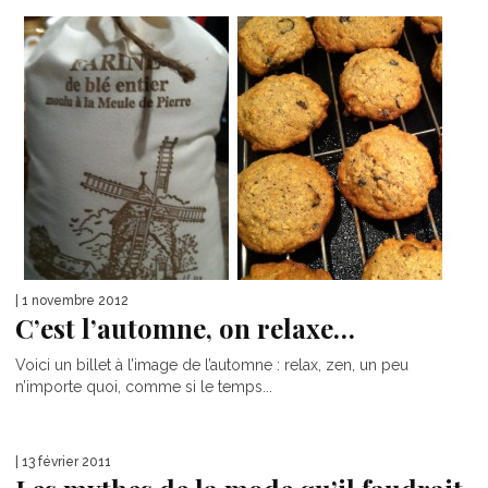
| 1 novembre 2012
C’est l’automne, on relaxe…
Voici un billet à l’image de l’automne : relax, zen, un peu
n’importe quoi, comme si le temps...
| 13 février 2011