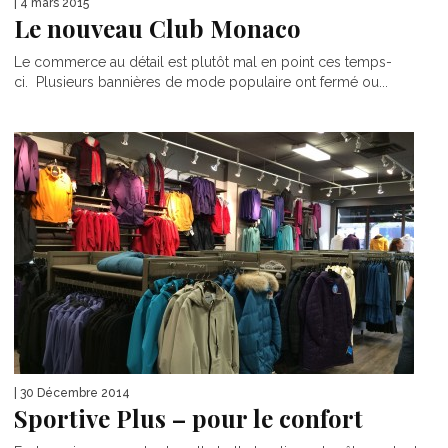
| 4 mars 2015
Le nouveau Club Monaco
Le commerce au détail est plutôt mal en point ces temps-
ci. Plusieurs bannières de mode populaire ont fermé ou...
| 30 Décembre 2014
Sportive Plus – pour le confort