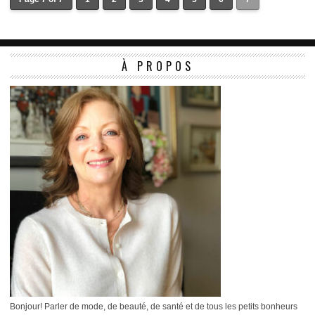
À PROPOS
Bonjour! Parler de mode, de beauté, de santé et de tous les petits bonheurs