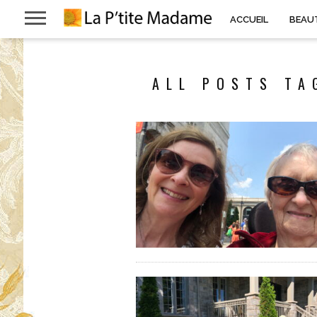
ACCUEIL
BEAU
ALL POSTS TA