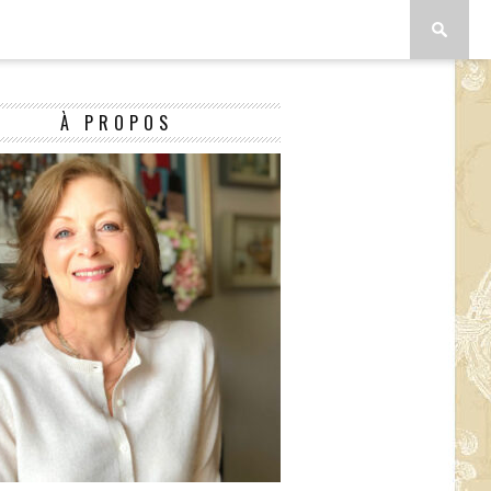
À PROPOS