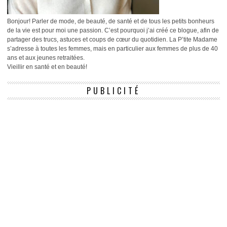
Bonjour! Parler de mode, de beauté, de santé et de tous les petits bonheurs
de la vie est pour moi une passion. C’est pourquoi j’ai créé ce blogue, afin de
partager des trucs, astuces et coups de cœur du quotidien. La P’tite Madame
s’adresse à toutes les femmes, mais en particulier aux femmes de plus de 40
ans et aux jeunes retraitées.
Vieillir en santé et en beauté!
PUBLICITÉ