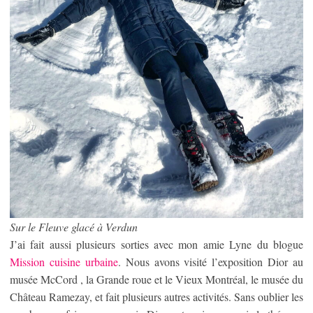
Sur le Fleuve glacé à Verdun
J’ai fait aussi plusieurs sorties avec mon amie Lyne du blogue
Mission cuisine urbaine
. Nous avons visité l’exposition Dior au
musée McCord , la Grande roue et le Vieux Montréal, le musée du
Château Ramezay, et fait plusieurs autres activités. Sans oublier les