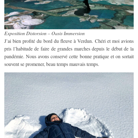
Exposition Distorsion – Oasis Immersion
J’ai bien profité du bord du fleuve à Verdun. Chéri et moi avions
pris l’habitude de faire de grandes marches depuis le début de la
pandémie. Nous avons conservé cette bonne pratique et on sortait
souvent se promener, beau temps mauvais temps.