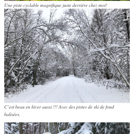
Une piste cyclable magnifique juste derrière chez moi!
C’est beau en hiver aussi !!!
Avec des pistes de ski de fond
balisées.