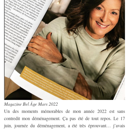
Magazine Bel Âge Mars 2022
Un des moments mémorables de mon année 2022 est sans
contredit mon déménagement. Ça pas été de tout repos. Le 17
juin, journée du déménagement, a été très éprouvant… j’avais