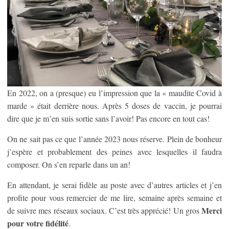
En 2022, on a (presque) eu l’impression que la « maudite Covid à
marde » était derrière nous. Après 5 doses de vaccin, je pourrai
dire que je m’en suis sortie sans l’avoir! Pas encore en tout cas!
On ne sait pas ce que l’année 2023 nous réserve. Plein de bonheur
j’espère et probablement des peines avec lesquelles il faudra
composer. On s’en reparle dans un an!
En attendant, je serai fidèle au poste avec d’autres articles et j’en
profite pour vous remercier de me lire, semaine après semaine et
Merci
de suivre mes réseaux sociaux. C’est très apprécié! Un gros
pour votre fidélité
.