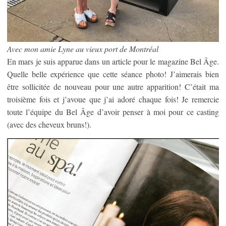
Avec mon amie Lyne au vieux port de Montréal
En mars je suis apparue dans un article pour le magazine Bel Âge.
Quelle belle expérience que cette séance photo! J’aimerais bien
être sollicitée de nouveau pour une autre apparition! C’était ma
troisième fois et j’avoue que j’ai adoré chaque fois! Je remercie
toute l’équipe du Bel Âge d’avoir penser à moi pour ce casting
(avec des cheveux bruns!).