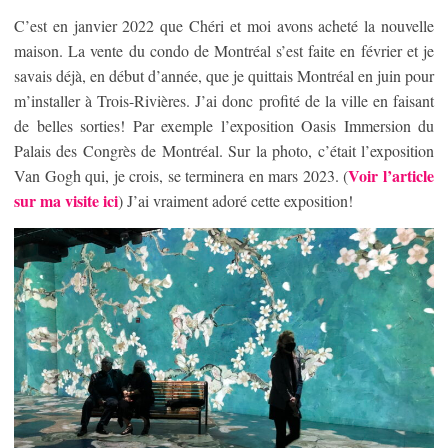
C’est en janvier 2022 que Chéri et moi avons acheté la nouvelle
maison. La vente du condo de Montréal s’est faite en février et je
savais déjà, en début d’année, que je quittais Montréal en juin pour
m’installer à Trois-Rivières. J’ai donc profité de la ville en faisant
de belles sorties! Par exemple l’exposition Oasis Immersion du
Palais des Congrès de Montréal. Sur la photo, c’était l’exposition
Voir l’
article
Van Gogh qui, je crois, se terminera en mars 2023. (
sur ma visite ici
) J’ai vraiment adoré cette exposition!