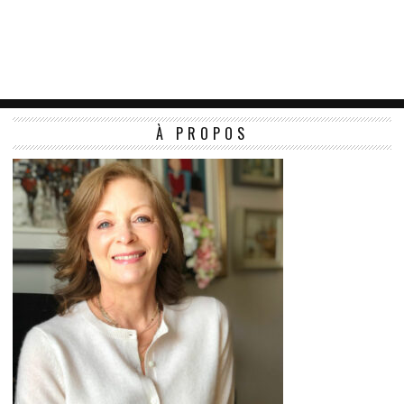
À PROPOS