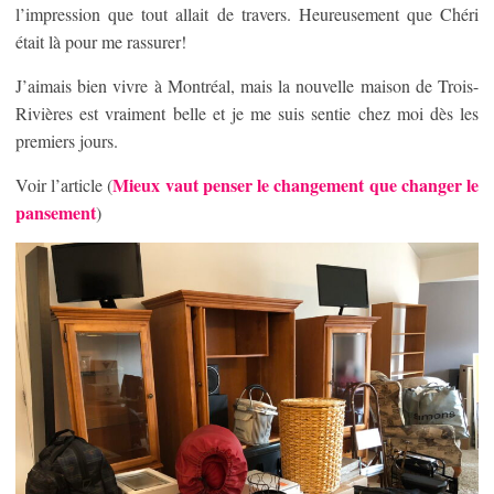
l’impression que tout allait de travers. Heureusement que Chéri
était là pour me rassurer!
J’aimais bien vivre à Montréal, mais la nouvelle maison de Trois-
Rivières est vraiment belle et je me suis sentie chez moi dès les
premiers jours.
Mieux vaut penser le changement que changer le
Voir l’article (
pansement
)