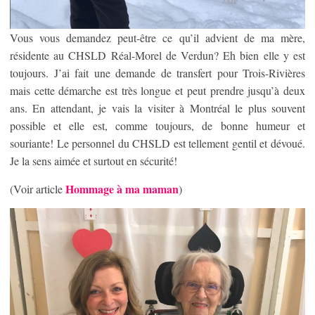
Vous vous demandez peut-être ce qu’il advient de ma mère,
résidente au CHSLD Réal-Morel de Verdun? Eh bien elle y est
toujours. J’ai fait une demande de transfert pour Trois-Rivières
mais cette démarche est très longue et peut prendre jusqu’à deux
ans. En attendant, je vais la visiter à Montréal le plus souvent
possible et elle est, comme toujours, de bonne humeur et
souriante! Le personnel du CHSLD est tellement gentil et dévoué.
Je la sens aimée et surtout en sécurité!
Hommage à ma maman
(Voir article
)