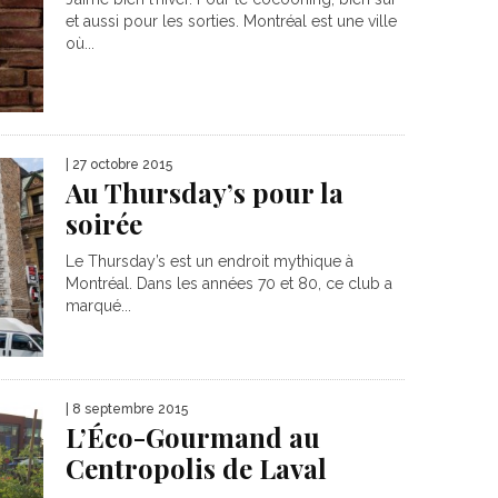
et aussi pour les sorties. Montréal est une ville
où...
| 27 octobre 2015
Au Thursday’s pour la
soirée
Le Thursday’s est un endroit mythique à
Montréal. Dans les années 70 et 80, ce club a
marqué...
| 8 septembre 2015
L’Éco-Gourmand au
Centropolis de Laval