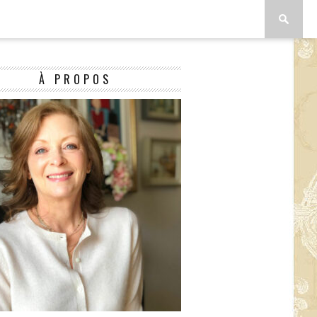
À PROPOS