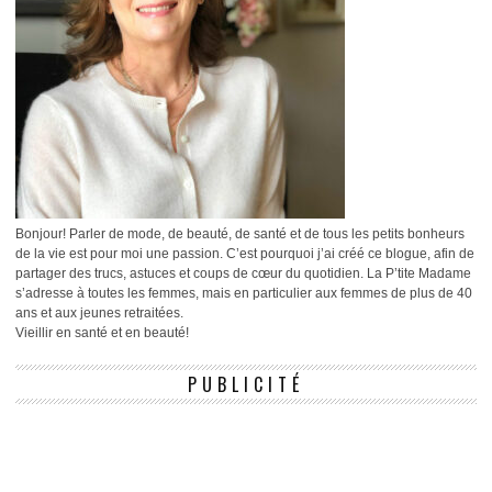
Bonjour! Parler de mode, de beauté, de santé et de tous les petits bonheurs
de la vie est pour moi une passion. C’est pourquoi j’ai créé ce blogue, afin de
partager des trucs, astuces et coups de cœur du quotidien. La P’tite Madame
s’adresse à toutes les femmes, mais en particulier aux femmes de plus de 40
ans et aux jeunes retraitées.
Vieillir en santé et en beauté!
PUBLICITÉ