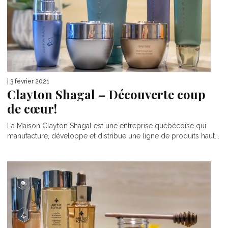
| 3 février 2021
Clayton Shagal – Découverte coup
de cœur!
La Maison Clayton Shagal est une entreprise québécoise qui
manufacture, développe et distribue une ligne de produits haut...