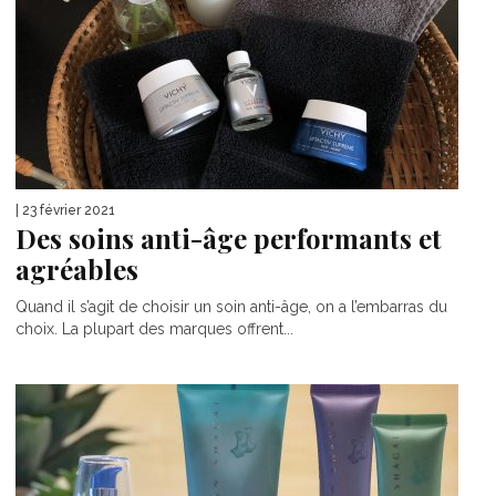
| 23 février 2021
Des soins anti-âge performants et
agréables
Quand il s’agit de choisir un soin anti-âge, on a l’embarras du
choix. La plupart des marques offrent...