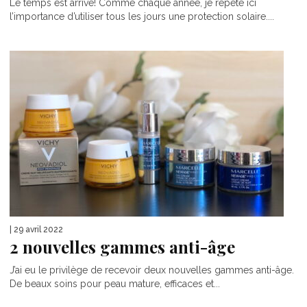
Le temps est arrivé! Comme chaque année, je répète ici
l’importance d’utiliser tous les jours une protection solaire....
| 29 avril 2022
2 nouvelles gammes anti-âge
J’ai eu le privilège de recevoir deux nouvelles gammes anti-âge.
De beaux soins pour peau mature, efficaces et...