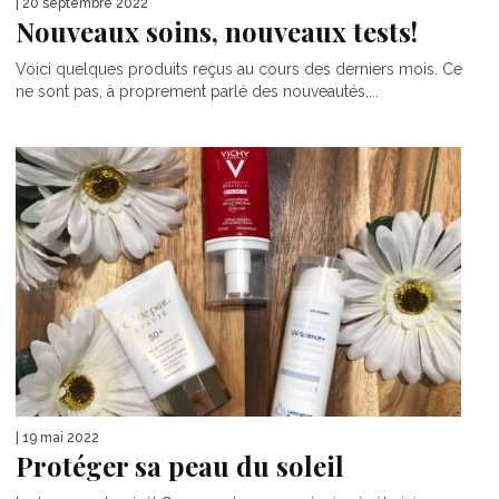
| 20 septembre 2022
Nouveaux soins, nouveaux tests!
Voici quelques produits reçus au cours des derniers mois. Ce
ne sont pas, à proprement parlé des nouveautés,...
| 19 mai 2022
Protéger sa peau du soleil