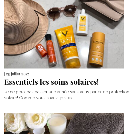
| 29 juillet 2021
Essentiels les soins solaires!
Je ne peux pas passer une année sans vous parler de protection
solaire! Comme vous savez, je suis...