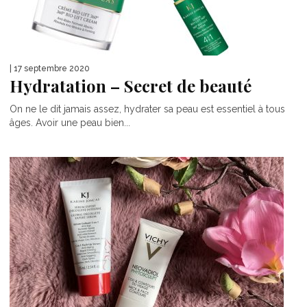
| 17 septembre 2020
Hydratation – Secret de beauté
On ne le dit jamais assez, hydrater sa peau est essentiel à tous
âges. Avoir une peau bien...