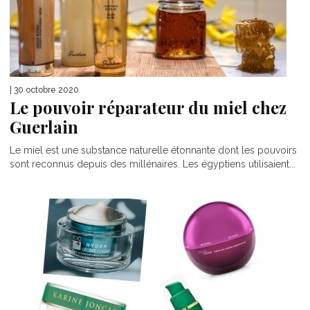
| 30 octobre 2020
Le pouvoir réparateur du miel chez
Guerlain
Le miel est une substance naturelle étonnante dont les pouvoirs
sont reconnus depuis des millénaires. Les égyptiens utilisaient...