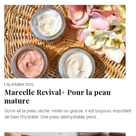
| 25 octobre 2021
Marcelle Revival+ Pour la peau
mature
Qu’on ait la peau sèche, mixte ou grasse, il est toujours important
de bien l’hydrater. Une peau déshydratée perd...