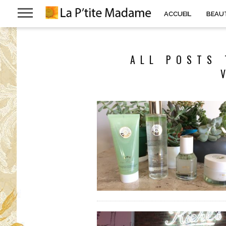
ACCUEIL
BEAU
ALL POSTS 