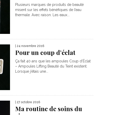
Plusieurs marques de produits de beauté
misent sur les effets bénéfiques de l’eau
thermale. Avec raison. Les eaux...
| 24 novembre 2016
Pour un coup d’éclat
Ça fait 40 ans que les ampoules Coup d’Éclat
– Ampoules Lifting Beauté du Teint existent.
Lorsque j’étais une...
| 27 octobre 2016
Ma routine de soins du