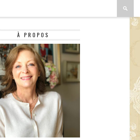
À PROPOS