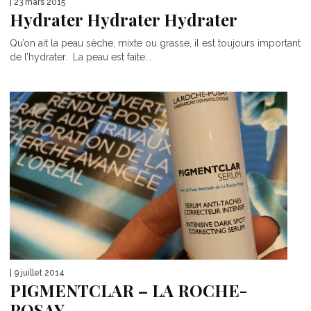
| 23 mars 2015
Hydrater Hydrater Hydrater
Qu’on ait la peau sèche, mixte ou grasse, il est toujours important
de l’hydrater. La peau est faite...
| 9 juillet 2014
PIGMENTCLAR – LA ROCHE-
POSAY