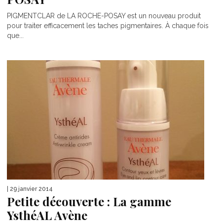
PIGMENTCLAR de LA ROCHE-POSAY est un nouveau produit
pour traiter efficacement les taches pigmentaires. À chaque fois
que...
| 29 janvier 2014
Petite découverte : La gamme
YsthéAL Avène