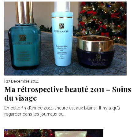
| 27 Décembre 2011
Ma rétrospective beauté 2011 – Soins
du visage
En cette fin d’année 2011, l’heure est aux bilans! Il n’y a qu’à
regarder dans les journaux ou...