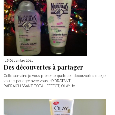
| 18 Décembre 2011
Des découvertes à partager
Cette semaine je vous présente quelques découvertes que je
voulais partager avec vous. HYDRATANT
RAFRAÎCHISSANT TOTAL EFFECT, OLAY Je...