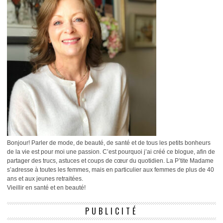
Bonjour! Parler de mode, de beauté, de santé et de tous les petits bonheurs
de la vie est pour moi une passion. C’est pourquoi j’ai créé ce blogue, afin de
partager des trucs, astuces et coups de cœur du quotidien. La P’tite Madame
s’adresse à toutes les femmes, mais en particulier aux femmes de plus de 40
ans et aux jeunes retraitées.
Vieillir en santé et en beauté!
PUBLICITÉ