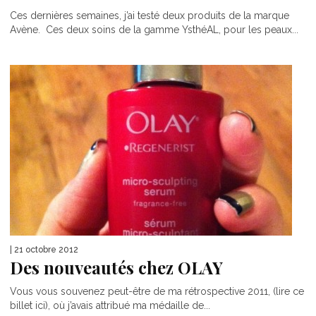
Ces dernières semaines, j’ai testé deux produits de la marque
Avène. Ces deux soins de la gamme YsthéAL, pour les peaux...
| 21 octobre 2012
Des nouveautés chez OLAY
Vous vous souvenez peut-être de ma rétrospective 2011, (lire ce
billet ici), où j’avais attribué ma médaille de...