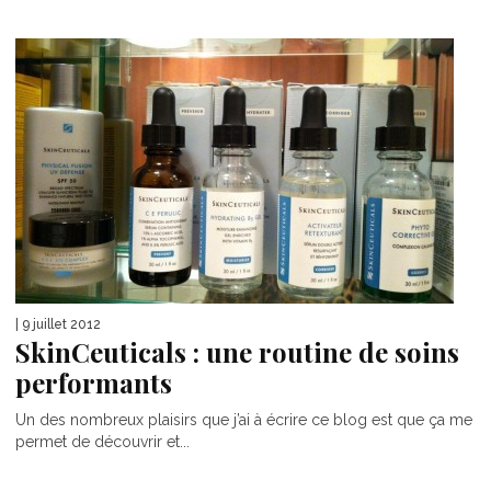
| 9 juillet 2012
SkinCeuticals : une routine de soins
performants
Un des nombreux plaisirs que j’ai à écrire ce blog est que ça me
permet de découvrir et...