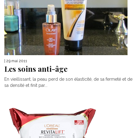
| 29 mai 2011
Les soins anti-âge
En vieillissant, la peau perd de son élasticité, de sa fermeté et de
sa densité et finit par...