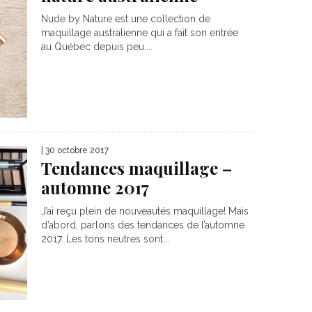
Nude by Nature est une collection de
maquillage australienne qui a fait son entrée
au Québec depuis peu....
| 30 octobre 2017
Tendances maquillage –
automne 2017
J’ai reçu plein de nouveautés maquillage! Mais
d’abord, parlons des tendances de l’automne
2017. Les tons neutres sont...