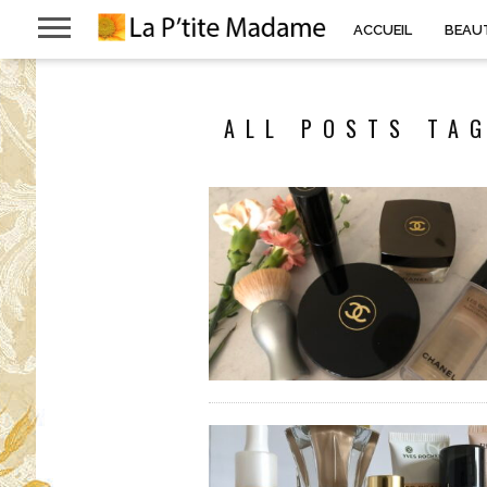
ACCUEIL
BEAU
ALL POSTS TAG