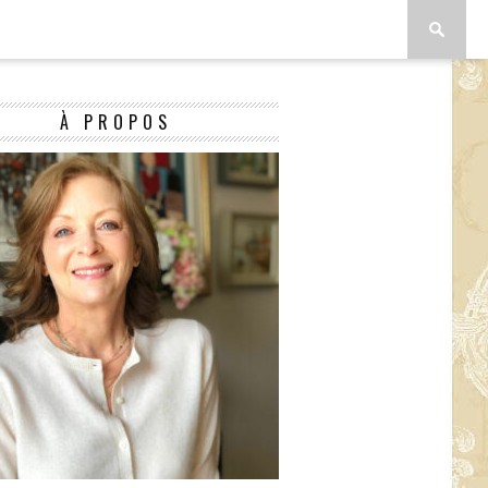
À PROPOS