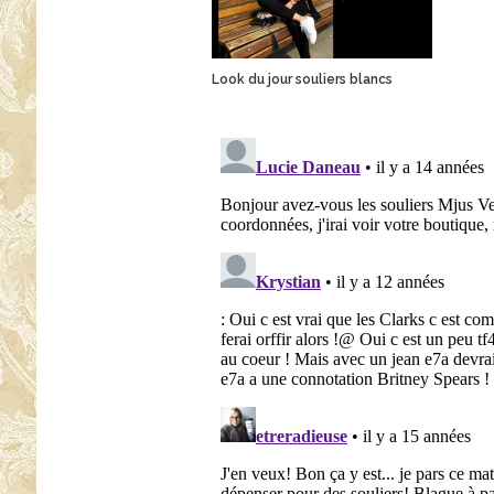
Look du jour souliers blancs