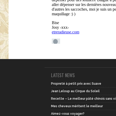
LATEST NEWS
Propreté à petit prix avec Suave
Jean Leloup au Cirque du Soleil
Recette – Le meilleur pâté chinois sans v
Mes cheveux méritent le meilleur
Aimez-vous voyager?