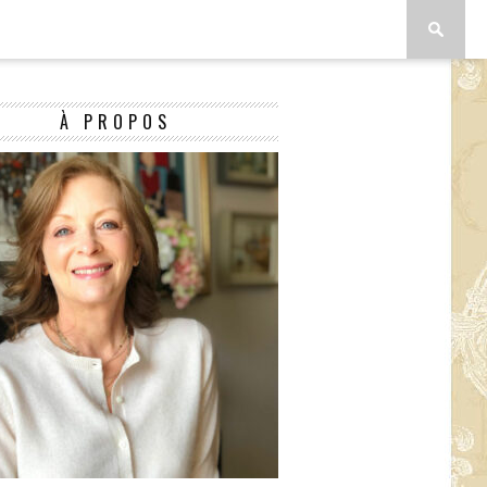
À PROPOS