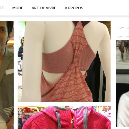
TÉ
MODE
ART DE VIVRE
À PROPOS