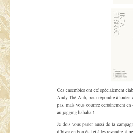
Ces ensembles ont été spécialement élab
Andy Thé-Anh, pour répondre à toutes vo
pas, mais vous courrez certainement en
au jogging hahaha !
Je dois vous parler aussi de la campa
d’hiver en bon état et à les revendre, à 