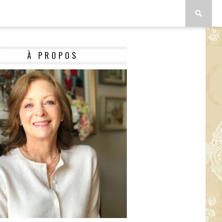
À PROPOS