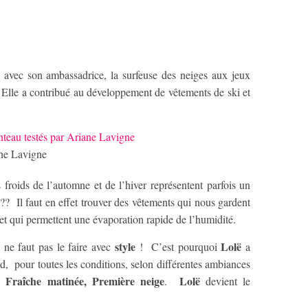
 avec son ambassadrice, la surfeuse des neiges aux jeux
Elle a contribué au développement de vêtements de ski et
ane Lavigne
s froids de l’automne et de l’hiver représentent parfois un
?? Il faut en effet trouver des vêtements qui nous gardent
 et qui permettent une évaporation rapide de l’humidité.
style
Lolë
l ne faut pas le faire avec
! C’est pourquoi
a
d, pour toutes les conditions, selon différentes ambiances
 Fraîche matinée, Première neige
Lolë
.
devient le