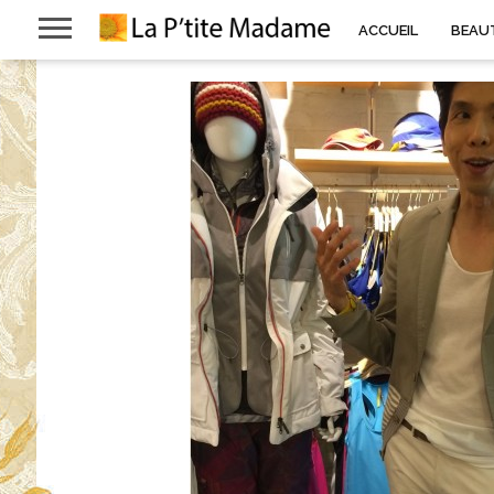
ACCUEIL
BEAU