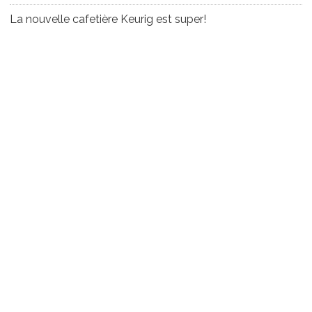
La nouvelle cafetière Keurig est super!