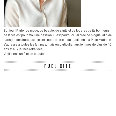
Bonjour! Parler de mode, de beauté, de santé et de tous les petits bonheurs
de la vie est pour moi une passion. C’est pourquoi j’ai créé ce blogue, afin de
partager des trucs, astuces et coups de cœur du quotidien. La P’tite Madame
s’adresse à toutes les femmes, mais en particulier aux femmes de plus de 40
ans et aux jeunes retraitées.
Vieillir en santé et en beauté!
PUBLICITÉ