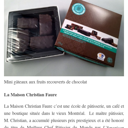
Mini gâteaux aux fruits recouverts de chocolat
La Maison Christian Faure
La Maison Christian Faure c’est une école de pâtisserie, un café et
une boutique située dans le vieux Montréal. Le maître pâtissier,
M. Christian, a accumulé plusieurs prix prestigieux et a été honoré
du titre de Meilleur Chef Pâtissier du Monde par
L’American