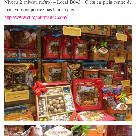
Niveau 2 (niveau métro) – Local B043. C’est en plein centre du
mail, vous ne pouvez pas la manquer.
http://www.curegourmande.com/