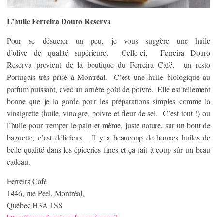
L’huile Ferreira Douro Reserva
Pour se désucrer un peu, je vous suggère une huile
d’olive de qualité supérieure. Celle-ci, Ferreira Douro
Reserva provient de la boutique du Ferreira Café, un resto
Portugais très prisé à Montréal. C’est une huile biologique au
parfum puissant, avec un arrière goût de poivre. Elle est tellement
bonne que je la garde pour les préparations simples comme la
vinaigrette (huile, vinaigre, poivre et fleur de sel. C’est tout !) ou
l’huile pour tremper le pain et même, juste nature, sur un bout de
baguette, c’est délicieux. Il y a beaucoup de bonnes huiles de
belle qualité dans les épiceries fines et ça fait à coup sûr un beau
cadeau.
Ferreira Café
1446, rue Peel, Montréal,
Québec H3A 1S8