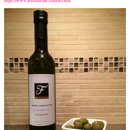
https://www.ferreiracafe.com/accueil