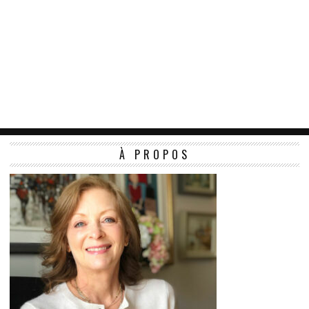
À PROPOS