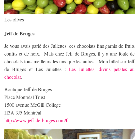
Les olives
Jeff de Bruges
Je vous avais parlé des Juliettes, ces chocolats fins garnis de fruits
confits et de noix. Mais chez Jeff de Bruges, il y a une foule de
chocolats tous meilleurs les uns que les autres. Mon billet sur Jeff
de Bruges et Les Juliettes :
Les Juliettes, divins pétales au
chocolat
.
Boutique Jeff de Bruges
Place Montréal Trust
1500 avenue McGill College
H3A 3J5 Montréal
http://www.jeff-de-bruges.com/fr