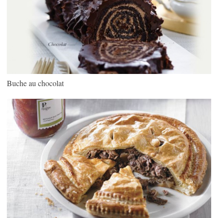
Buche au chocolat