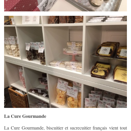
La Cure Gourmande
La Cure Gourmande, biscuitier et sucrecuitier français vient tout