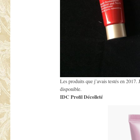
Les produits que j’avais testés en 2017. J’a
disponible.
IDC Profil Décolleté