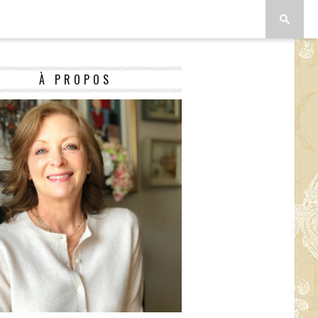
À PROPOS