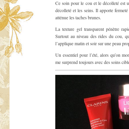
Ce soin pour le cou et le décolleté est 
décolleté et les seins. Il apporte fermet
atténue les taches brunes.
La texture gel transparent pénètre rapi
Surtout au niveau des rides du cou, qu
l’applique matin et soir sur une peau pro
Un essentiel pour l’été, alors qu’on mo
me surprend toujours avec des soins ciblé