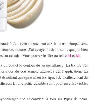
beauté à s’adresser directement aux femmes ménopausées.
femmes matures. J’ai essayé plusieurs soins que j’ai bien
ici
ici
cles sur ce sujet. Vous pouvez les lire ou relire
et
.
s du cou et le contour du visage affaissé. La texture très
 les rides du cou semble atténuées dès l’application. La
 densifiant qui agissent sur les signes de vieillissement du
ficace. Et une petite quantité suffit pour un effet visible,
ypoallergénique et convient à tous les types de peau.