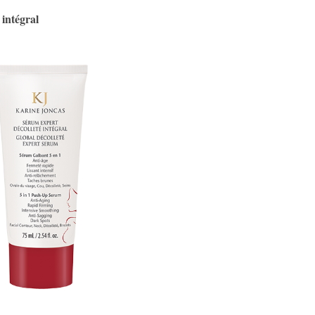
intégral