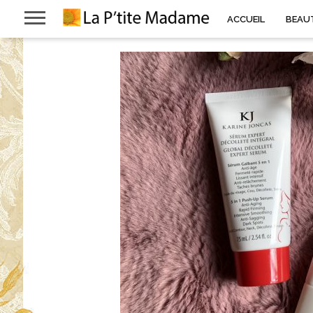
ACCUEIL
BEAU