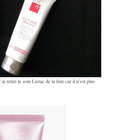
i retiré le soin Lierac de la liste car il n’est plus