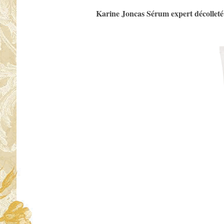
Karine Joncas Sérum expert décolleté 