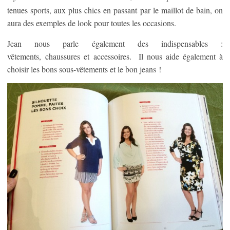
tenues sports, aux plus chics en passant par le maillot de bain, on
aura des exemples de look pour toutes les occasions.
Jean nous parle également des indispensables :
vêtements, chaussures et accessoires. Il nous aide également à
choisir les bons sous-vêtements et le bon jeans !