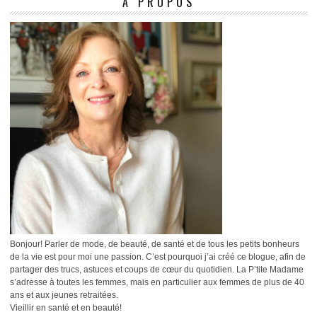
À PROPOS
Bonjour! Parler de mode, de beauté, de santé et de tous les petits bonheurs
de la vie est pour moi une passion. C’est pourquoi j’ai créé ce blogue, afin de
partager des trucs, astuces et coups de cœur du quotidien. La P’tite Madame
s’adresse à toutes les femmes, mais en particulier aux femmes de plus de 40
ans et aux jeunes retraitées.
Vieillir en santé et en beauté!