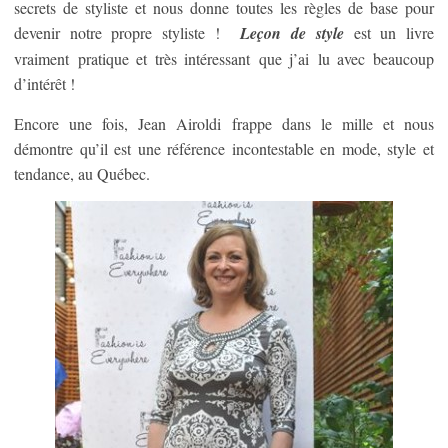
secrets de styliste et nous donne toutes les règles de base pour
devenir notre propre styliste !
Leçon de style
est un livre
vraiment pratique et très intéressant que j’ai lu avec beaucoup
d’intérêt !
Encore une fois, Jean Airoldi frappe dans le mille et nous
démontre qu’il est une référence incontestable en mode, style et
tendance, au Québec.