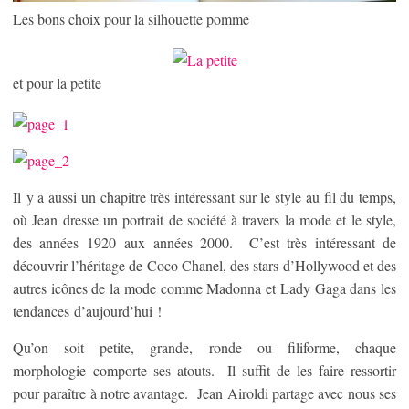
Les bons choix pour la silhouette pomme
et pour la petite
Il y a aussi un chapitre très intéressant sur le style au fil du temps,
où Jean dresse un portrait de société à travers la mode et le style,
des années 1920 aux années 2000. C’est très intéressant de
découvrir l’héritage de Coco Chanel, des stars d’Hollywood et des
autres icônes de la mode comme Madonna et Lady Gaga dans les
tendances d’aujourd’hui !
Qu’on soit petite, grande, ronde ou filiforme, chaque
morphologie comporte ses atouts. Il suffit de les faire ressortir
pour paraître à notre avantage. Jean Airoldi partage avec nous ses