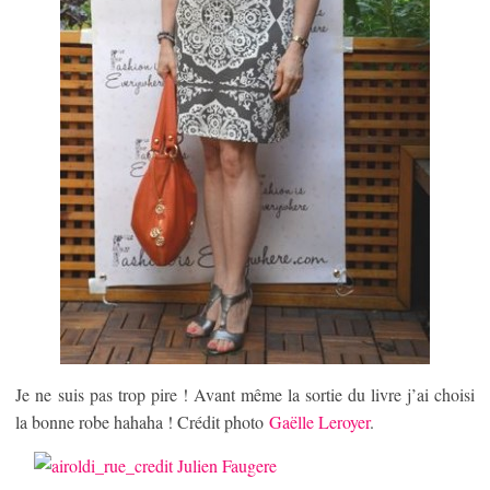
Je ne suis pas trop pire ! Avant même la sortie du livre j’ai choisi
la bonne robe hahaha ! Crédit photo
Gaëlle Leroyer
.