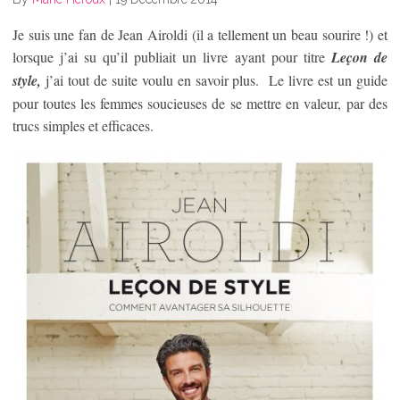
Je suis une fan de Jean Airoldi (il a tellement un beau sourire !) et
lorsque j’ai su qu’il publiait un livre ayant pour titre
Leçon de
style,
j’ai tout de suite voulu en savoir plus. Le livre est un guide
pour toutes les femmes soucieuses de se mettre en valeur, par des
trucs simples et efficaces.