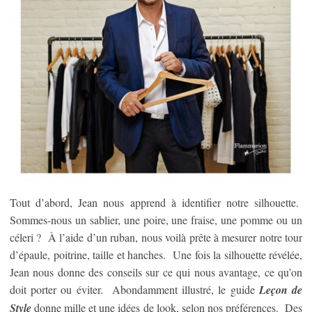
Tout d’abord, Jean nous apprend à identifier notre silhouette.
Sommes-nous un sablier, une poire, une fraise, une pomme ou un
céleri ? À l’aide d’un ruban, nous voilà prête à mesurer notre tour
d’épaule, poitrine, taille et hanches. Une fois la silhouette révélée,
Jean nous donne des conseils sur ce qui nous avantage, ce qu’on
doit porter ou éviter. Abondamment illustré, le guide
Leçon de
Style
donne mille et une idées de look, selon nos préférences. Des