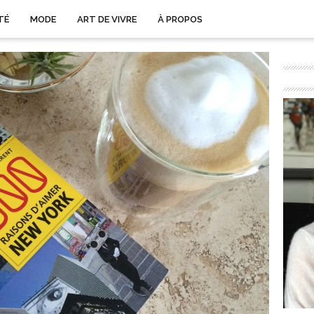
TÉ
MODE
ART DE VIVRE
À PROPOS