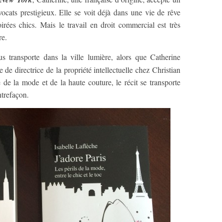
cats prestigieux. Elle se voit déjà dans une vie de rêve
irées chics. Mais le travail en droit commercial est très
re.
us transporte dans la ville lumière, alors que Catherine
 de directrice de la propriété intellectuelle chez Christian
de la mode et de la haute couture, le récit se transporte
ntrefaçon.