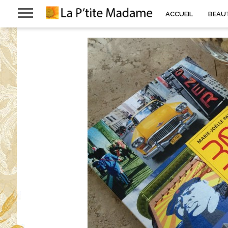
ACCUEIL
BEAU