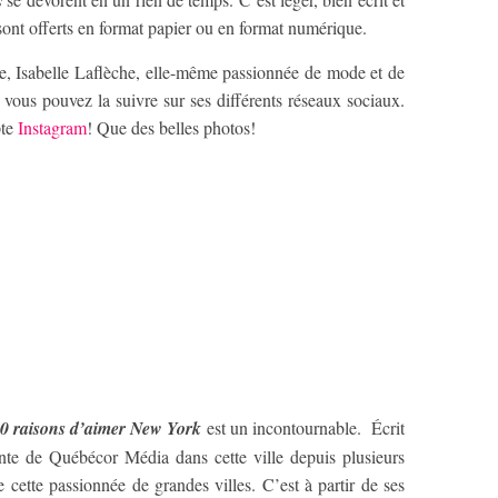
s sont offerts en format papier ou en format numérique.
re, Isabelle Laflèche, elle-même passionnée de mode et de
 vous pouvez la suivre sur ses différents réseaux sociaux.
te
Instagram
! Que des belles photos!
0 raisons d’aimer New York
est un incontournable. Écrit
ante de Québécor Média dans cette ville depuis plusieurs
de cette passionnée de grandes villes. C’est à partir de ses