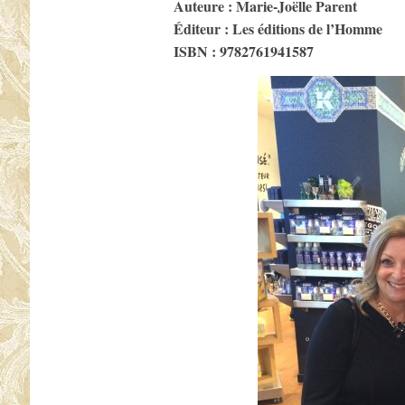
Auteure : Marie-Joëlle Parent
Éditeur : Les éditions de l’Homme
ISBN :
9782761941587