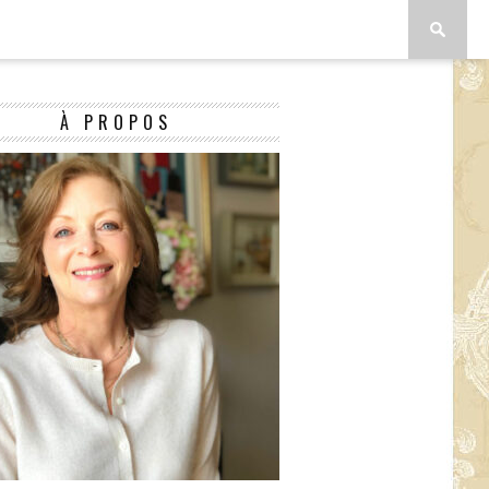
À PROPOS