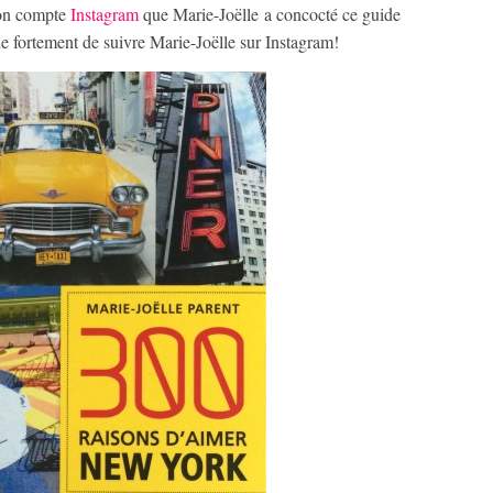
son compte
Instagram
que Marie-Joëlle a concocté ce guide
fortement de suivre Marie-Joëlle sur Instagram!