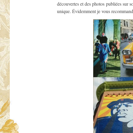
découvertes et des photos publiées sur 
unique. Évidemment je vous recommande 