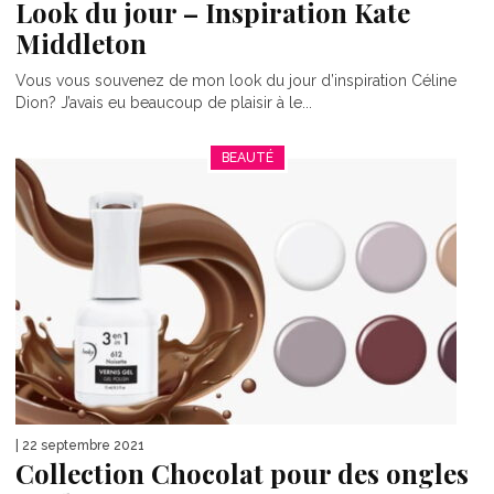
Look du jour – Inspiration Kate
Middleton
Vous vous souvenez de mon look du jour d’inspiration Céline
Dion? J’avais eu beaucoup de plaisir à le...
BEAUTÉ
| 22 septembre 2021
Collection Chocolat pour des ongles