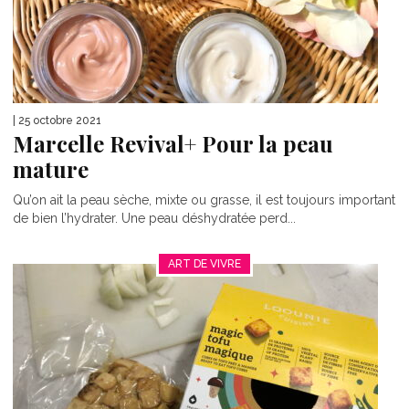
| 25 octobre 2021
Marcelle Revival+ Pour la peau
mature
Qu’on ait la peau sèche, mixte ou grasse, il est toujours important
de bien l’hydrater. Une peau déshydratée perd...
ART DE VIVRE