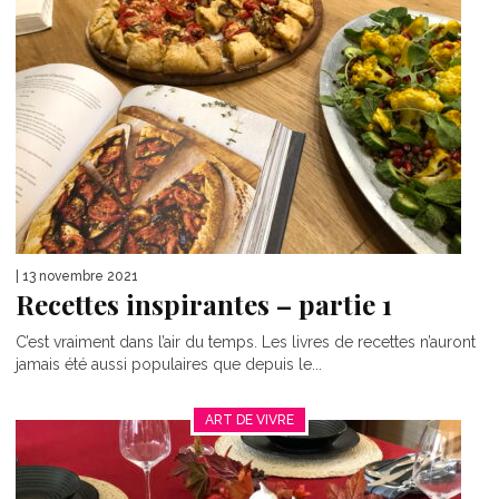
| 13 novembre 2021
Recettes inspirantes – partie 1
C’est vraiment dans l’air du temps. Les livres de recettes n’auront
jamais été aussi populaires que depuis le...
ART DE VIVRE