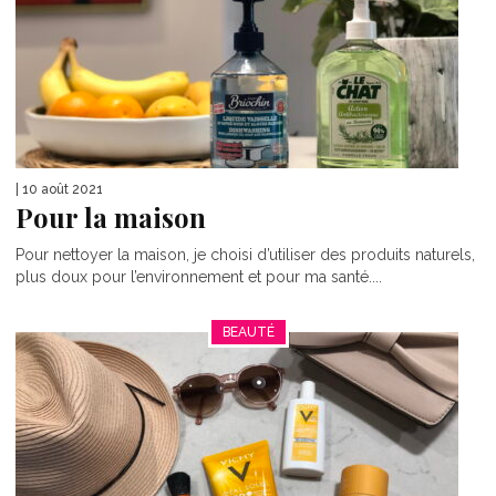
| 10 août 2021
Pour la maison
Pour nettoyer la maison, je choisi d’utiliser des produits naturels,
plus doux pour l’environnement et pour ma santé....
BEAUTÉ