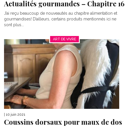
Actualités gourmandes – Chapitre 16
J’ai reçu beaucoup de nouveautés au chapitre alimentation et
gourmandises! D’ailleurs, certains produits mentionnés ici ne
sont plus...
ART DE VIVRE
| 10 juin 2021
Coussins dorsaux pour maux de dos