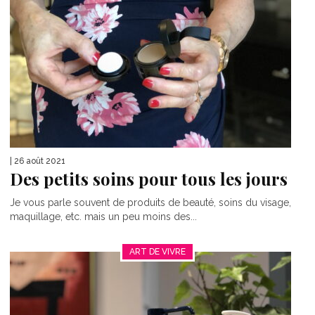
| 26 août 2021
Des petits soins pour tous les jours
Je vous parle souvent de produits de beauté, soins du visage,
maquillage, etc. mais un peu moins des...
ART DE VIVRE