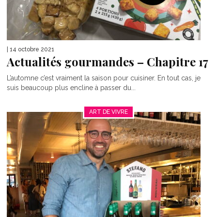
| 14 octobre 2021
Actualités gourmandes – Chapitre 17
L’automne c’est vraiment la saison pour cuisiner. En tout cas, je
suis beaucoup plus encline à passer du...
ART DE VIVRE