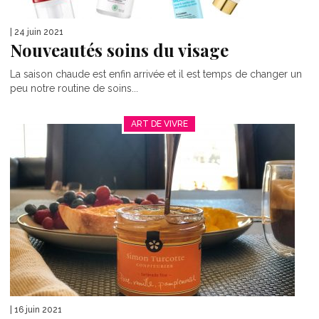
| 24 juin 2021
Nouveautés soins du visage
La saison chaude est enfin arrivée et il est temps de changer un
peu notre routine de soins...
ART DE VIVRE
| 16 juin 2021