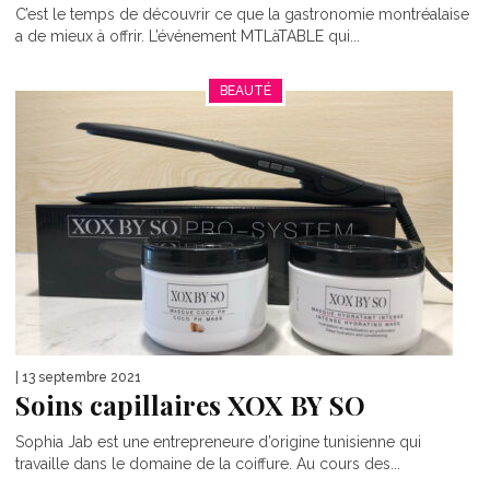
C’est le temps de découvrir ce que la gastronomie montréalaise
a de mieux à offrir. L’événement MTLàTABLE qui...
BEAUTÉ
| 13 septembre 2021
Soins capillaires XOX BY SO
Sophia Jab est une entrepreneure d’origine tunisienne qui
travaille dans le domaine de la coiffure. Au cours des...