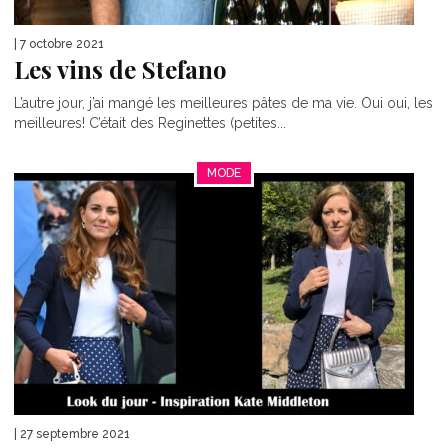
| 7 octobre 2021
Les vins de Stefano
L’autre jour, j’ai mangé les meilleures pâtes de ma vie. Oui oui, les
meilleures! C’était des Reginettes (petites...
MODE
| 27 septembre 2021