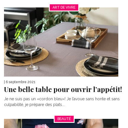
ART DE VIVRE
| 6 septembre 2021
Une belle table pour ouvrir l’appétit!
Je ne suis pas un «cordon bleu»! Je l’avoue sans honte et sans
culpabilité, je prépare des plats...
BEAUTÉ