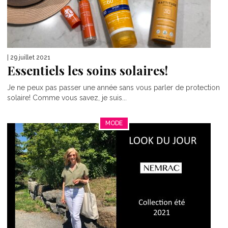
| 29 juillet 2021
Essentiels les soins solaires!
Je ne peux pas passer une année sans vous parler de protection
solaire! Comme vous savez, je suis...
MODE