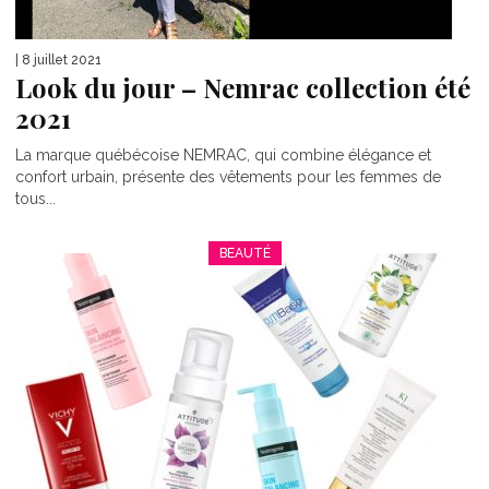
| 8 juillet 2021
Look du jour – Nemrac collection été
2021
La marque québécoise NEMRAC, qui combine élégance et
confort urbain, présente des vêtements pour les femmes de
tous...
BEAUTÉ