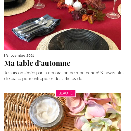
| 3 novembre 2021
Ma table d’automne
Je suis obsédée par la décoration de mon condo! Si j’avais plus
d’espace pour entreposer des articles de...
BEAUTÉ