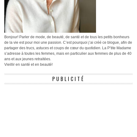
Bonjour! Parler de mode, de beauté, de santé et de tous les petits bonheurs
de la vie est pour moi une passion. C’est pourquoi j’ai créé ce blogue, afin de
partager des trucs, astuces et coups de cœur du quotidien. La P’tite Madame
s’adresse à toutes les femmes, mais en particulier aux femmes de plus de 40
ans et aux jeunes retraitées.
Vieillir en santé et en beauté!
PUBLICITÉ