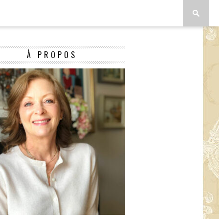
À PROPOS